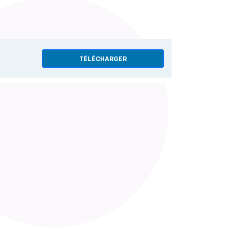
TÉLÉCHARGER