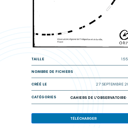
TAILLE
1.5
NOMBRE DE FICHIERS
CRÉÉ LE
27 SEPTEMBRE 
CATÉGORIES
CAHIERS DE L'OBSERVATOIRE
TÉLÉCHARGER