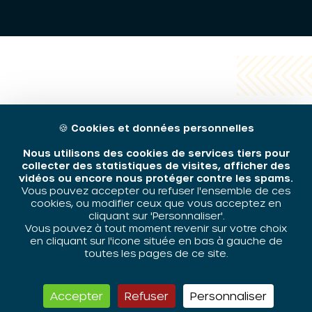
🍪
Cookies et données personnelles
Nous utilisons des cookies de services tiers pour
collecter des statistiques de visites, afficher des
vidéos ou encore nous protéger contre les spams.
Vous pouvez accepter ou refuser l'ensemble de ces
cookies, ou modifier ceux que vous acceptez en
cliquant sur 'Personnaliser'.
Vous pouvez à tout moment revenir sur votre choix
en cliquant sur l'icone située en bas à gauche de
toutes les pages de ce site.
Accepter
Refuser
Personnaliser