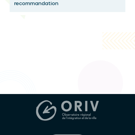
recommandation