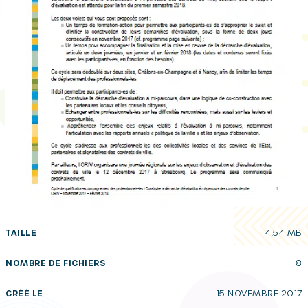
TAILLE
4.54 MB
NOMBRE DE FICHIERS
8
CRÉÉ LE
15 NOVEMBRE 2017