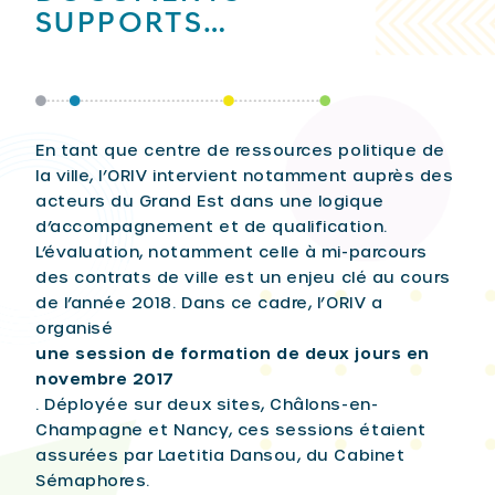
SUPPORTS…
En tant que centre de ressources politique de
la ville, l’ORIV intervient notamment auprès des
acteurs du Grand Est dans une logique
d’accompagnement et de qualification.
L’évaluation, notamment celle à mi-parcours
des contrats de ville est un enjeu clé au cours
de l’année 2018. Dans ce cadre, l’ORIV a
organisé
une session de formation de deux jours en
novembre 2017
. Déployée sur deux sites, Châlons-en-
Champagne et Nancy, ces sessions étaient
assurées par Laetitia Dansou, du Cabinet
Sémaphores.