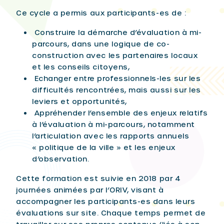
Ce cycle a permis aux participants-es de :
Construire la démarche d’évaluation à mi-
parcours, dans une logique de co-
construction avec les partenaires locaux
et les conseils citoyens,
Echanger entre professionnels-les sur les
difficultés rencontrées, mais aussi sur les
leviers et opportunités,
Appréhender l’ensemble des enjeux relatifs
à l’évaluation à mi-parcours, notamment
l’articulation avec les rapports annuels
« politique de la ville » et les enjeux
d’observation.
Cette formation est suivie en 2018 par 4
journées animées par l’ORIV, visant à
accompagner les participants-es dans leurs
évaluations sur site. Chaque temps permet de