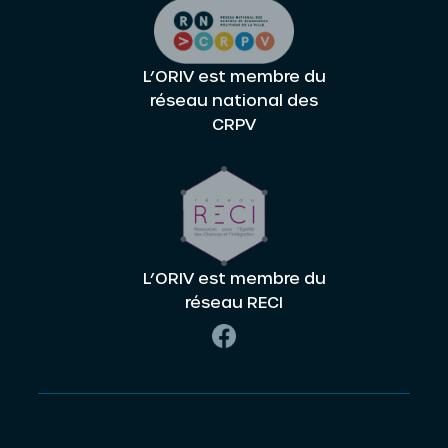
L’ORIV est membre du
réseau national des
CRPV
L’ORIV est membre du
réseau RECI