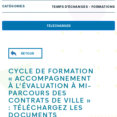
CATÉGORIES
TEMPS D'ÉCHANGES - FORMATIONS
TÉLÉCHARGER
RETOUR
CYCLE DE FORMATION
« ACCOMPAGNEMENT
À L’ÉVALUATION À MI-
PARCOURS DES
CONTRATS DE VILLE »
: TÉLÉCHARGEZ LES
DOCUMENTS