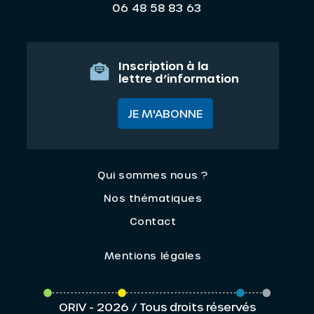
06 48 58 83 63
Inscription à la
lettre d’information
JE M'ABONNE
Qui sommes nous ?
Nos thématiques
Contact
Mentions légales
ORIV - 2026 / Tous droits réservés