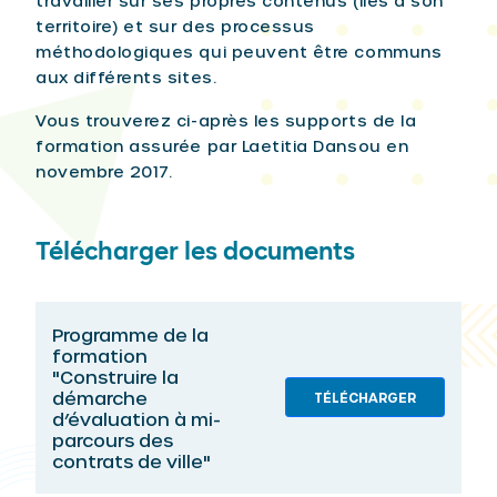
travailler sur ses propres contenus (liés à son
territoire) et sur des processus
méthodologiques qui peuvent être communs
aux différents sites.
Vous trouverez ci-après les supports de la
formation assurée par Laetitia Dansou en
novembre 2017.
Télécharger les documents
Programme de la
formation
"Construire la
démarche
TÉLÉCHARGER
d’évaluation à mi-
parcours des
contrats de ville"