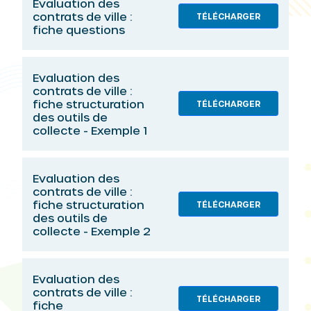
Evaluation des
contrats de ville :
TÉLÉCHARGER
fiche questions
Evaluation des
contrats de ville :
fiche structuration
TÉLÉCHARGER
des outils de
collecte - Exemple 1
Evaluation des
contrats de ville :
fiche structuration
TÉLÉCHARGER
des outils de
collecte - Exemple 2
Evaluation des
contrats de ville :
TÉLÉCHARGER
fiche