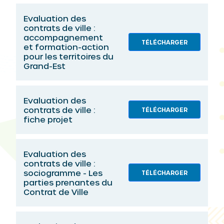
Evaluation des
contrats de ville :
accompagnement
TÉLÉCHARGER
et formation-action
pour les territoires du
Grand-Est
Evaluation des
contrats de ville :
TÉLÉCHARGER
fiche projet
Evaluation des
contrats de ville :
sociogramme - Les
TÉLÉCHARGER
parties prenantes du
Contrat de Ville