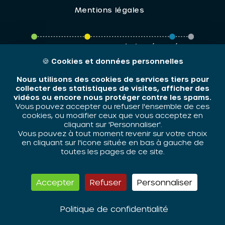
Mentions légales
ORIV - 2026 / Tous droits réservés
🍪
Cookies et données personnelles
Nous utilisons des cookies de services tiers pour
collecter des statistiques de visites, afficher des
vidéos ou encore nous protéger contre les spams.
Vous pouvez accepter ou refuser l'ensemble de ces
cookies, ou modifier ceux que vous acceptez en
cliquant sur 'Personnaliser'.
Vous pouvez à tout moment revenir sur votre choix
en cliquant sur l'icone située en bas à gauche de
toutes les pages de ce site.
Accepter
Refuser
Personnaliser
Politique de confidentialité