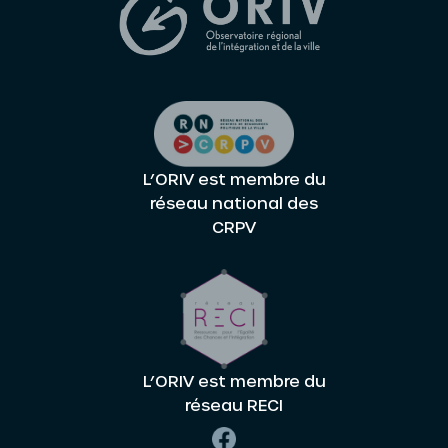
L’ORIV est membre du
réseau national des
CRPV
L’ORIV est membre du
réseau RECI