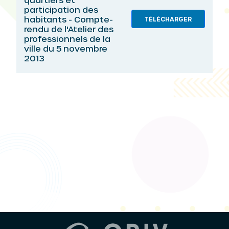
participation des
habitants - Compte-
TÉLÉCHARGER
rendu de l'Atelier des
professionnels de la
ville du 5 novembre
2013