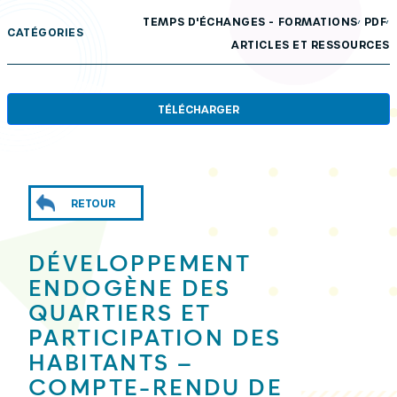
,
,
TEMPS D'ÉCHANGES - FORMATIONS
PDF
CATÉGORIES
ARTICLES ET RESSOURCES
TÉLÉCHARGER
RETOUR
DÉVELOPPEMENT
ENDOGÈNE DES
QUARTIERS ET
PARTICIPATION DES
HABITANTS –
COMPTE-RENDU DE