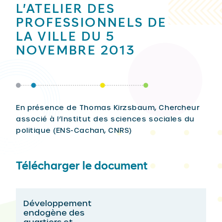
L’ATELIER DES
PROFESSIONNELS DE
LA VILLE DU 5
NOVEMBRE 2013
En présence de Thomas Kirzsbaum, Chercheur
associé à l’Institut des sciences sociales du
politique (ENS-Cachan, CNRS)
Télécharger le document
Développement
endogène des
quartiers et