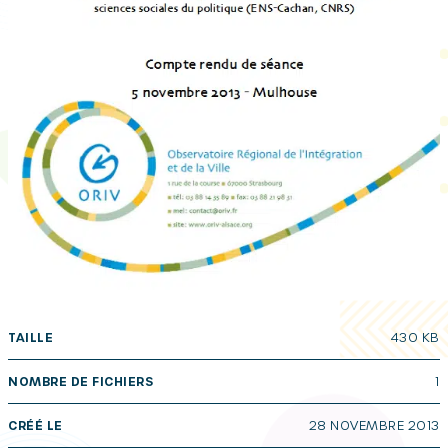
TAILLE
430 KB
NOMBRE DE FICHIERS
1
CRÉÉ LE
28 NOVEMBRE 2013