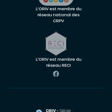
L’ORIV est membre du
réseau national des
CRPV
L’ORIV est membre du
réseau RECI
ORIV -
Siège :