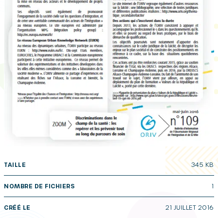
TAILLE
345 KB
NOMBRE DE FICHIERS
1
CRÉÉ LE
21 JUILLET 2016