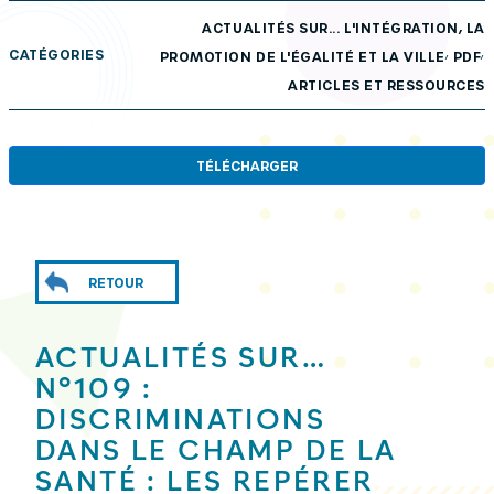
ACTUALITÉS SUR... L'INTÉGRATION, LA
,
,
CATÉGORIES
PROMOTION DE L'ÉGALITÉ ET LA VILLE
PDF
ARTICLES ET RESSOURCES
TÉLÉCHARGER
RETOUR
ACTUALITÉS SUR…
N°109 :
DISCRIMINATIONS
DANS LE CHAMP DE LA
SANTÉ : LES REPÉRER