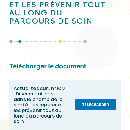
ET LES PRÉVENIR TOUT
AU LONG DU
PARCOURS DE SOIN
Télécharger le document
Actualités sur... n°109
: Discriminations
dans le champ de la
santé : les repérer et
TÉLÉCHARGER
les prévenir tout au
long du parcours de
soin