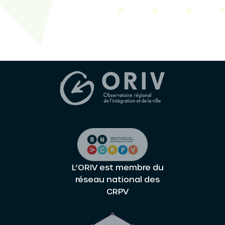
L’ORIV est membre du
réseau national des
CRPV