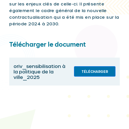
sur les enjeux clés de celle-ci. Il présente
également le cadre général de la nouvelle
contractualisation qui a été mis en place sur la
période 2024 à 2030.
Télécharger le document
oriv_sensibilisation à
la politique de la
TÉLÉCHARGER
ville_2025