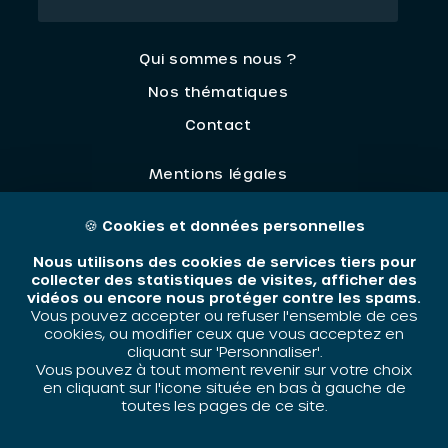
Qui sommes nous ?
Nos thématiques
Contact
Mentions légales
🍪
Cookies et données personnelles
ORIV - 2026 / Tous droits réservés
Nous utilisons des cookies de services tiers pour
collecter des statistiques de visites, afficher des
vidéos ou encore nous protéger contre les spams.
Vous pouvez accepter ou refuser l'ensemble de ces
cookies, ou modifier ceux que vous acceptez en
cliquant sur 'Personnaliser'.
Vous pouvez à tout moment revenir sur votre choix
en cliquant sur l'icone située en bas à gauche de
toutes les pages de ce site.