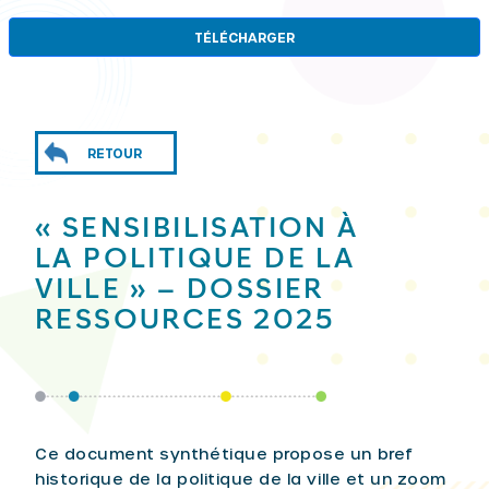
TÉLÉCHARGER
RETOUR
« SENSIBILISATION À
LA POLITIQUE DE LA
VILLE » – DOSSIER
RESSOURCES 2025
Ce document synthétique propose un bref
historique de la politique de la ville et un zoom