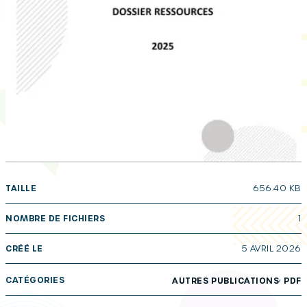
TAILLE
656.40 KB
NOMBRE DE FICHIERS
1
CRÉÉ LE
5 AVRIL 2026
,
CATÉGORIES
AUTRES PUBLICATIONS
PDF