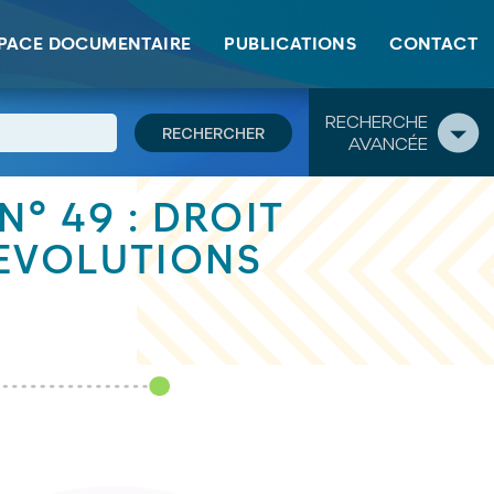
PACE DOCUMENTAIRE
PUBLICATIONS
CONTACT
RECHERCHE
AVANCÉE
N° 49 : DROIT
EVOLUTIONS