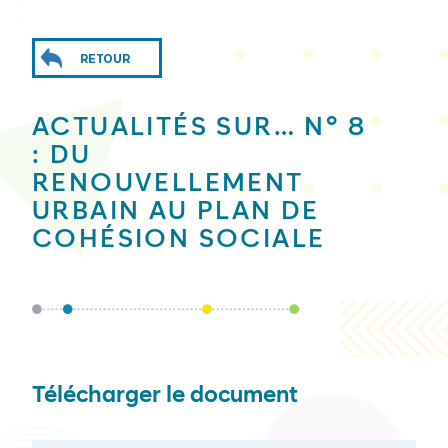
RETOUR
ACTUALITÉS SUR… N° 8
: DU
RENOUVELLEMENT
URBAIN AU PLAN DE
COHÉSION SOCIALE
Télécharger le document