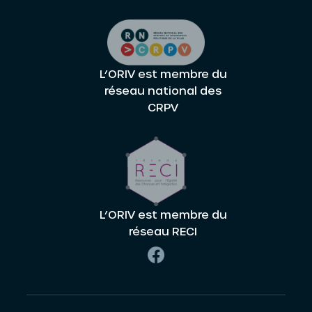
L’ORIV est membre du
réseau national des
CRPV
L’ORIV est membre du
réseau RECI