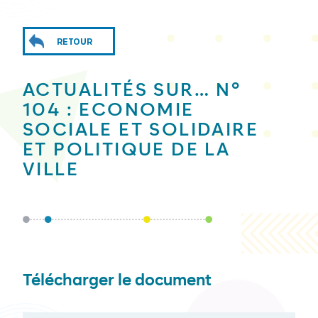
RETOUR
ACTUALITÉS SUR… N°
104 : ECONOMIE
SOCIALE ET SOLIDAIRE
ET POLITIQUE DE LA
VILLE
Télécharger le document