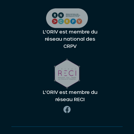
L’ORIV est membre du
réseau national des
CRPV
L’ORIV est membre du
réseau RECI