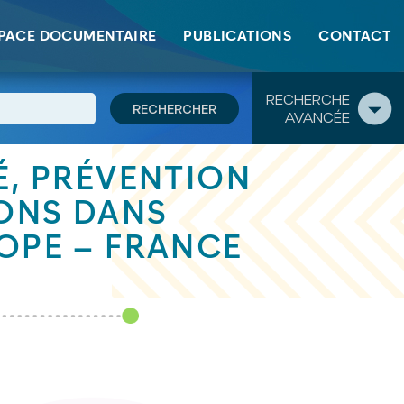
PACE DOCUMENTAIRE
PUBLICATIONS
CONTACT
RECHERCHE
AVANCÉE
TÉ, PRÉVENTION
IONS DANS
ROPE – FRANCE