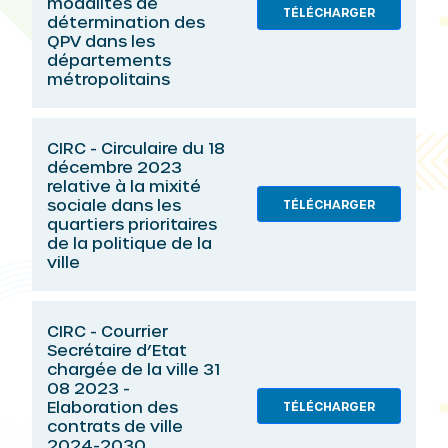
modalités de
TÉLÉCHARGER
détermination des
QPV dans les
départements
métropolitains
CIRC - Circulaire du 18
décembre 2023
relative à la mixité
sociale dans les
TÉLÉCHARGER
quartiers prioritaires
de la politique de la
ville
CIRC - Courrier
Secrétaire d’Etat
chargée de la ville 31
08 2023 -
Elaboration des
TÉLÉCHARGER
contrats de ville
2024-2030