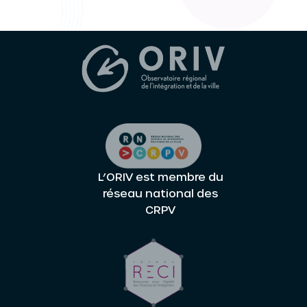
L’ORIV est membre du
réseau national des
CRPV