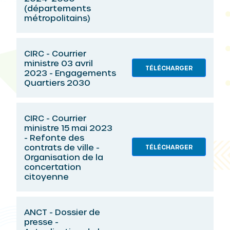
(départements
métropolitains)
CIRC - Courrier
ministre 03 avril
TÉLÉCHARGER
2023 - Engagements
Quartiers 2030
CIRC - Courrier
ministre 15 mai 2023
- Refonte des
contrats de ville -
TÉLÉCHARGER
Organisation de la
concertation
citoyenne
ANCT - Dossier de
presse -