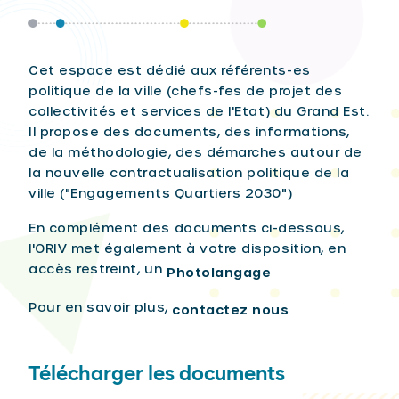
Cet espace est dédié aux référents-es
politique de la ville (chefs-fes de projet des
collectivités et services de l'Etat) du Grand Est.
Il propose des documents, des informations,
de la méthodologie, des démarches autour de
la nouvelle contractualisation politique de la
ville ("Engagements Quartiers 2030")
En complément des documents ci-dessous,
l'ORIV met également à votre disposition, en
accès restreint, un
Photolangage
Pour en savoir plus,
contactez nous
Télécharger les documents