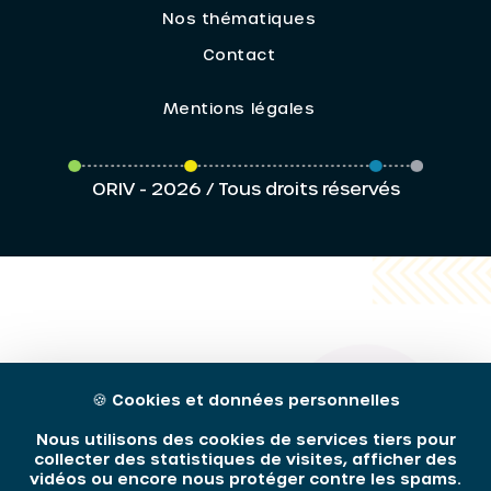
Nos thématiques
Contact
Mentions légales
ORIV - 2026 / Tous droits réservés
🍪
Cookies et données personnelles
Nous utilisons des cookies de services tiers pour
collecter des statistiques de visites, afficher des
vidéos ou encore nous protéger contre les spams.