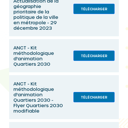
Actualisation de la
géographie
TÉLÉCHARGER
prioritaire de la
politique de la ville
en métropole - 29
décembre 2023
ANCT - Kit
méthodologique
TÉLÉCHARGER
d'animation
Quartiers 2030
ANCT - Kit
méthodologique
d'animation
TÉLÉCHARGER
Quartiers 2030 -
Flyer Quartiers 2030
modifiable