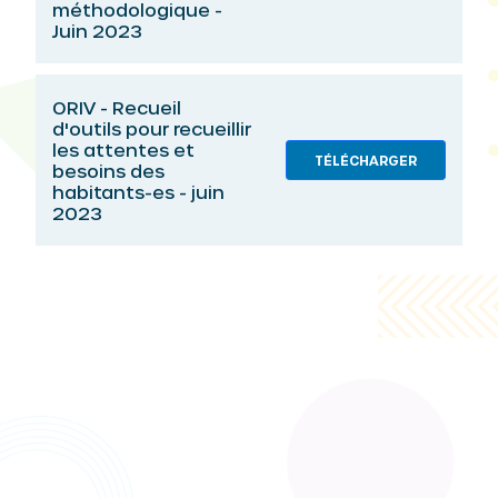
méthodologique -
Juin 2023
ORIV - Recueil
d'outils pour recueillir
les attentes et
TÉLÉCHARGER
besoins des
habitants-es - juin
2023