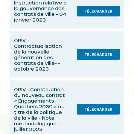
Instruction relative à
la gouvernance des
TÉLÉCHARGER
contrats de ville - 04
janvier 2023
ORIV -
Contractualisation
de la nouvelle
TÉLÉCHARGER
génération des
contrats de ville- -
octobre 2023
ORIV - Construction
du nouveau contrat
« Engagements
Quartiers 2030 » au
TÉLÉCHARGER
titre de la politique
de la ville - Note
méthodologique -
juillet 2023