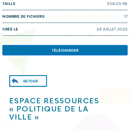
TAILLE
504.20 KB
NOMBRE DE FICHIERS
17
CRÉÉ LE
24 JUILLET 2023
TÉLÉCHARGER
RETOUR
ESPACE RESSOURCES
« POLITIQUE DE LA
VILLE »