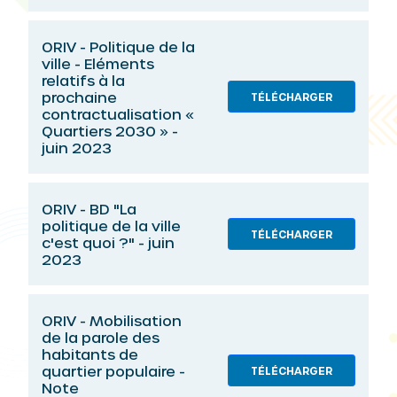
ORIV - Politique de la
ville - Eléments
relatifs à la
prochaine
TÉLÉCHARGER
contractualisation «
Quartiers 2030 » -
juin 2023
ORIV - BD "La
politique de la ville
TÉLÉCHARGER
c'est quoi ?" - juin
2023
ORIV - Mobilisation
de la parole des
habitants de
quartier populaire -
TÉLÉCHARGER
Note