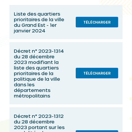
Liste des quartiers
prioritaires de la ville
TÉLÉCHARGER
du Grand Est - 1er
janvier 2024
Décret n° 2023-1314
du 28 décembre
2023 modifiant la
liste des quartiers
prioritaires de la
TÉLÉCHARGER
politique de la ville
dans les
départements
métropolitains
Décret n° 2023-1312
du 28 décembre
2023 portant sur les