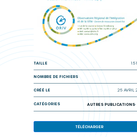
TAILLE
1.5
NOMBRE DE FICHIERS
CRÉÉ LE
25 AVRIL 
CATÉGORIES
AUTRES PUBLICATIONS
TÉLÉCHARGER