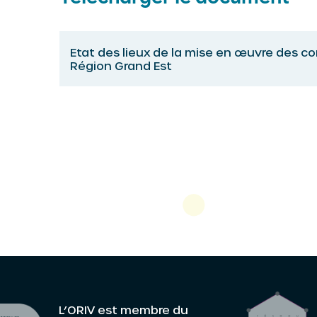
Etat des lieux de la mise en œuvre des co
Région Grand Est
L’ORIV est membre du