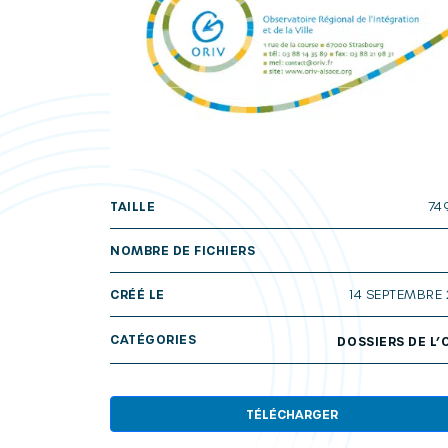
TAILLE
74
NOMBRE DE FICHIERS
CRÉÉ LE
14 SEPTEMBRE 
CATÉGORIES
DOSSIERS DE L’
TÉLÉCHARGER