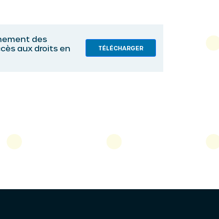
gnement des
ccès aux droits en
TÉLÉCHARGER