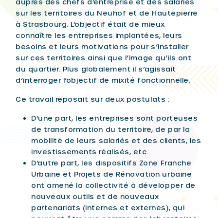
auprès des chefs d’entreprise et des salariés
sur les territoires du Neuhof et de Hautepierre
à Strasbourg. L’objectif était de mieux
connaître les entreprises implantées, leurs
besoins et leurs motivations pour s’installer
sur ces territoires ainsi que l’image qu’ils ont
du quartier. Plus globalement il s’agissait
d’interroger l’objectif de mixité fonctionnelle.
Ce travail reposait sur deux postulats :
D’une part, les entreprises sont porteuses
de transformation du territoire, de par la
mobilité de leurs salariés et des clients, les
investissements réalisés, etc.
D’autre part, les dispositifs Zone Franche
Urbaine et Projets de Rénovation urbaine
ont amené la collectivité à développer de
nouveaux outils et de nouveaux
partenariats (internes et externes), qui