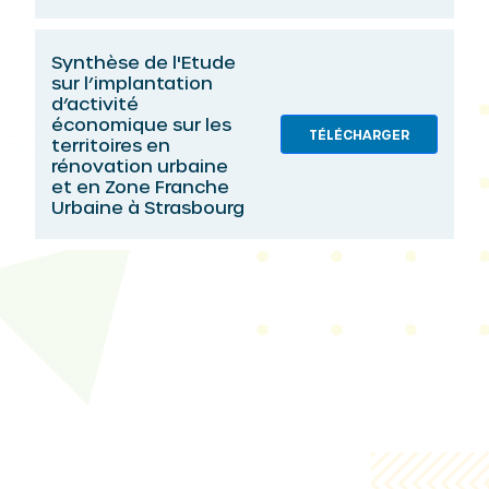
Synthèse de l'Etude
sur l’implantation
d’activité
économique sur les
TÉLÉCHARGER
territoires en
rénovation urbaine
et en Zone Franche
Urbaine à Strasbourg