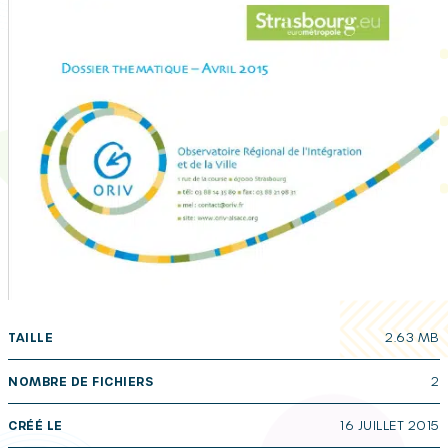
TAILLE
2.63 MB
NOMBRE DE FICHIERS
2
CRÉÉ LE
16 JUILLET 2015