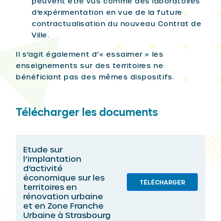
peuvent être vus comme des laboratoires
d’expérimentation en vue de la future
contractualisation du nouveau Contrat de
Ville.
Il s’agit également d’« essaimer » les
enseignements sur des territoires ne
bénéficiant pas des mêmes dispositifs.
Télécharger les documents
Etude sur
l’implantation
d’activité
économique sur les
TÉLÉCHARGER
territoires en
rénovation urbaine
et en Zone Franche
Urbaine à Strasbourg