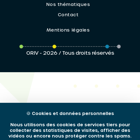
Nos thématiques
Contact
Mentions légales
ORIV - 2026 / Tous droits réservés
🍪
Cookies et données personnelles
Nous utilisons des cookies de services tiers pour
collecter des statistiques de visites, afficher des
vidéos ou encore nous protéger contre les spams.