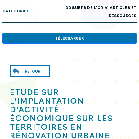
,
DOSSIERS DE L’ORIV
ARTICLES ET
CATÉGORIES
RESSOURCES
TÉLÉCHARGER
RETOUR
ETUDE SUR
L’IMPLANTATION
D’ACTIVITÉ
ÉCONOMIQUE SUR LES
TERRITOIRES EN
RÉNOVATION URBAINE