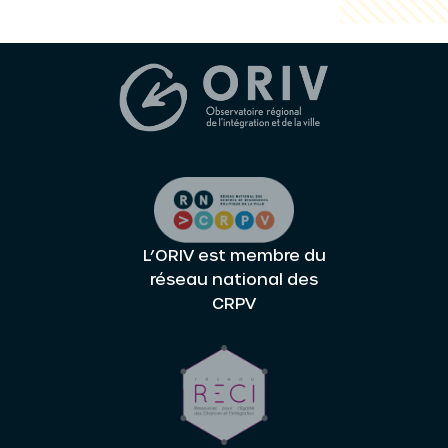
L’ORIV est membre du
réseau national des
CRPV