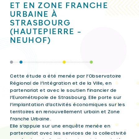
ET EN ZONE FRANCHE
URBAINE À
STRASBOURG
(HAUTEPIERRE -
NEUHOF)
Cette étude a été menée par l’Observatoire
Régional de l’Intégration et de la Ville, en
partenariat et avec le soutien financier de
l’Eurométropole de Strasbourg. Elle porte sur
l’implantation d’activités économiques sur les
territoires en renouvellement urbain et Zone
franche Urbaine.
Elle s’appuie sur une enquête menée en
partenariat avec les services de la collectivité