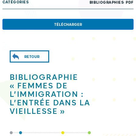
,
CATÉGORIES
BIBLIOGRAPHIES
PDF
TÉLÉCHARGER
RETOUR
BIBLIOGRAPHIE
« FEMMES DE
L’IMMIGRATION :
L’ENTRÉE DANS LA
VIEILLESSE »