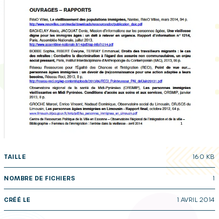
TAILLE
160 KB
NOMBRE DE FICHIERS
1
CRÉÉ LE
1 AVRIL 2014