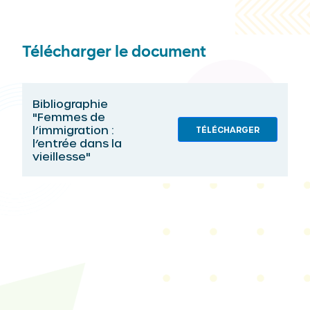
Télécharger le document
Bibliographie
"Femmes de
l’immigration :
TÉLÉCHARGER
l’entrée dans la
vieillesse"