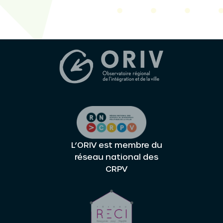
L’ORIV est membre du
réseau national des
CRPV