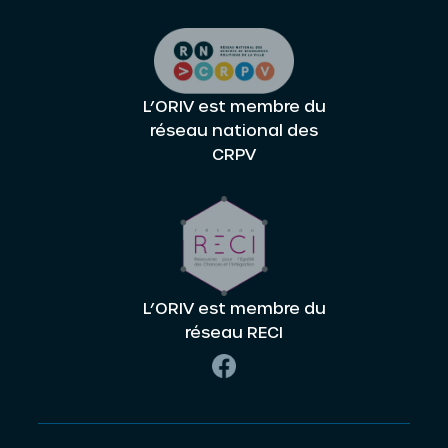
L’ORIV est membre du
réseau national des
CRPV
L’ORIV est membre du
réseau RECI