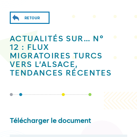
RETOUR
ACTUALITÉS SUR… N°
12 : FLUX
MIGRATOIRES TURCS
VERS L’ALSACE,
TENDANCES RÉCENTES
Télécharger le document