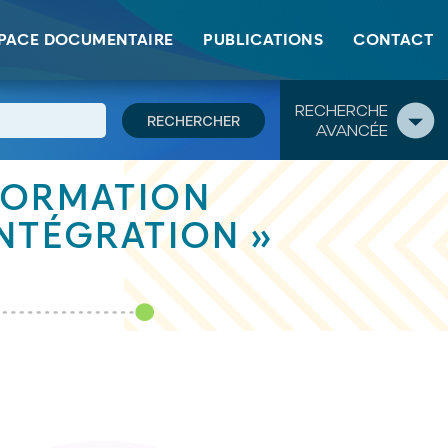
PACE DOCUMENTAIRE
PUBLICATIONS
CONTACT
RECHERCHE
AVANCÉE
 FORMATION
INTÉGRATION »