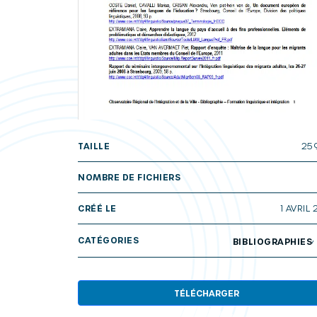
TAILLE
25
NOMBRE DE FICHIERS
CRÉÉ LE
1 AVRIL 
CATÉGORIES
BIBLIOGRAPHIES
TÉLÉCHARGER