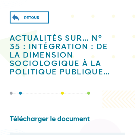
RETOUR
ACTUALITÉS SUR… N°
35 : INTÉGRATION : DE
LA DIMENSION
SOCIOLOGIQUE À LA
POLITIQUE PUBLIQUE…
Télécharger le document