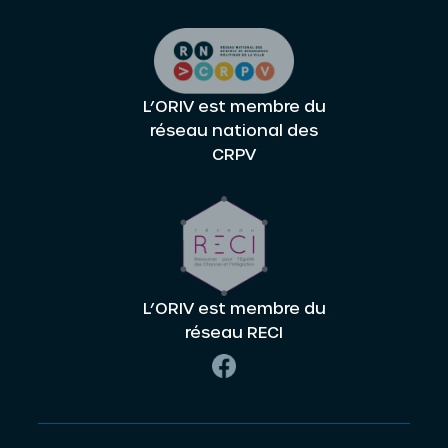
L’ORIV est membre du
réseau national des
CRPV
L’ORIV est membre du
réseau RECI