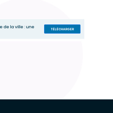
 de la ville : une
TÉLÉCHARGER