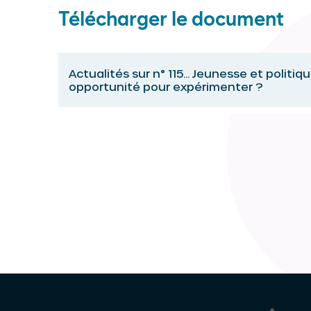
Télécharger le document
Actualités sur n° 115... Jeunesse et politique
opportunité pour expérimenter ?