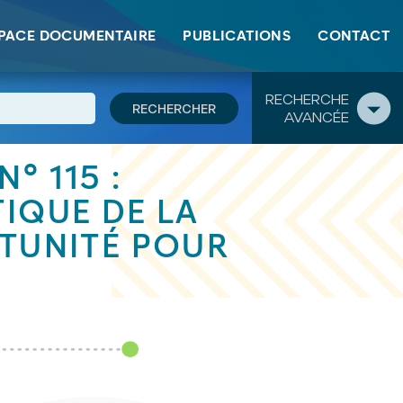
PACE DOCUMENTAIRE
PUBLICATIONS
CONTACT
RECHERCHE
AVANCÉE
° 115 :
TIQUE DE LA
RTUNITÉ POUR