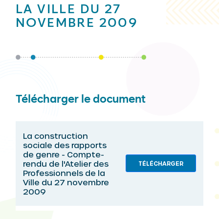
LA VILLE DU 27
NOVEMBRE 2009
Télécharger le document
La construction
sociale des rapports
de genre - Compte-
rendu de l'Atelier des
TÉLÉCHARGER
Professionnels de la
Ville du 27 novembre
2009