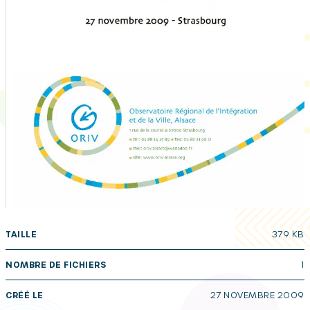
TAILLE
379 KB
NOMBRE DE FICHIERS
1
CRÉÉ LE
27 NOVEMBRE 2009