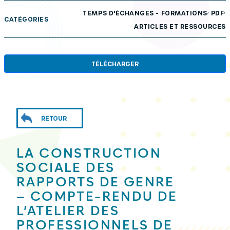
,
,
TEMPS D'ÉCHANGES - FORMATIONS
PDF
CATÉGORIES
ARTICLES ET RESSOURCES
TÉLÉCHARGER
RETOUR
LA CONSTRUCTION
SOCIALE DES
RAPPORTS DE GENRE
– COMPTE-RENDU DE
L’ATELIER DES
PROFESSIONNELS DE