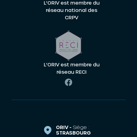
L’ORIV est membre du
réseau national des
CRPV
L’ORIV est membre du
réseau RECI
ORIV -
Siège :
STRASBOURG