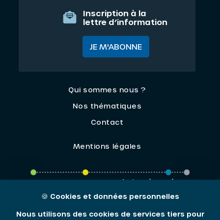
Inscription à la
lettre d’information
JE M'ABONNE
Qui sommes nous ?
Nos thématiques
Contact
Mentions légales
ORIV - 2026 / Tous droits réservés
🍪
Cookies et données personnelles
Nous utilisons des cookies de services tiers pour