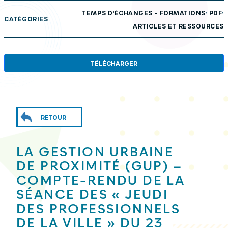
,
,
TEMPS D'ÉCHANGES - FORMATIONS
PDF
CATÉGORIES
ARTICLES ET RESSOURCES
TÉLÉCHARGER
RETOUR
LA GESTION URBAINE
DE PROXIMITÉ (GUP) –
COMPTE-RENDU DE LA
SÉANCE DES « JEUDI
DES PROFESSIONNELS
DE LA VILLE » DU 23