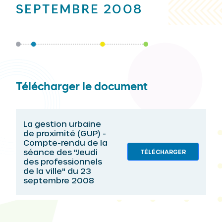
SEPTEMBRE 2008
Télécharger le document
La gestion urbaine
de proximité (GUP) -
Compte-rendu de la
séance des "Jeudi
TÉLÉCHARGER
des professionnels
de la ville" du 23
septembre 2008