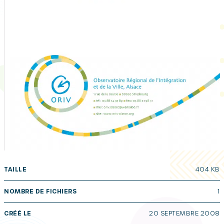
TAILLE
404 KB
NOMBRE DE FICHIERS
1
CRÉÉ LE
20 SEPTEMBRE 2008