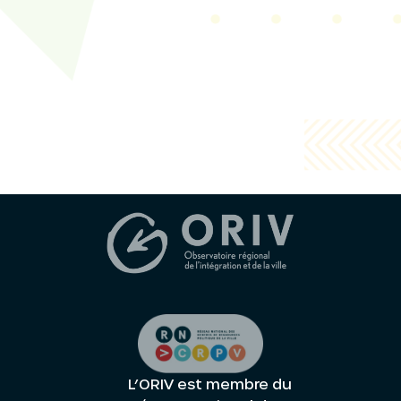
L’ORIV est membre du