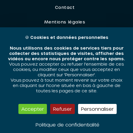
Contact
Mentions légales
🍪
Cookies et données personnelles
ORIV - 2026 / Tous droits réservés
Nous utilisons des cookies de services tiers pour
collecter des statistiques de visites, afficher des
vidéos ou encore nous protéger contre les spams.
Vous pouvez accepter ou refuser l'ensemble de ces
cookies, ou modifier ceux que vous acceptez en
cliquant sur 'Personnaliser'.
Vous pouvez à tout moment revenir sur votre choix
en cliquant sur l'icone située en bas à gauche de
toutes les pages de ce site.
Accepter
Refuser
Personnaliser
Politique de confidentialité