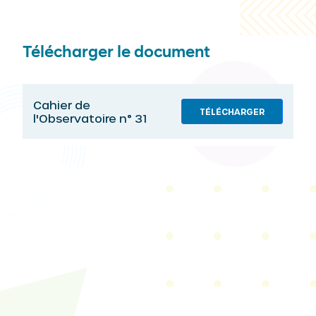
Télécharger le document
Cahier de
TÉLÉCHARGER
l'Observatoire n° 31