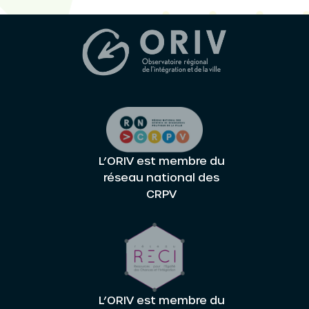
L’ORIV est membre du
réseau national des
CRPV
L’ORIV est membre du