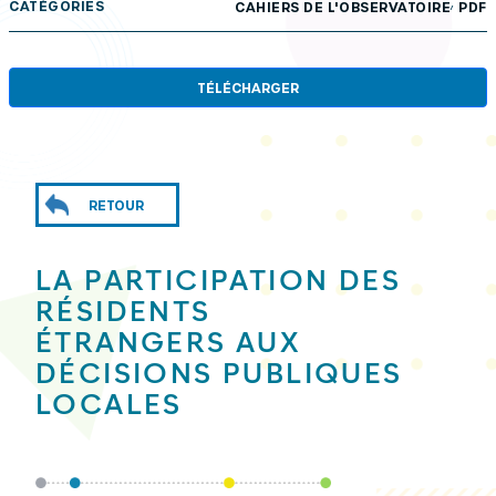
,
CATÉGORIES
CAHIERS DE L'OBSERVATOIRE
PDF
TÉLÉCHARGER
RETOUR
LA PARTICIPATION DES
RÉSIDENTS
ÉTRANGERS AUX
DÉCISIONS PUBLIQUES
LOCALES