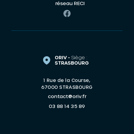
réseau RECI
ORIV -
Siège :
STRASBOURG
1 Rue de la Course,
67000 STRASBOURG
contact@oriv.fr
03 88 14 35 89