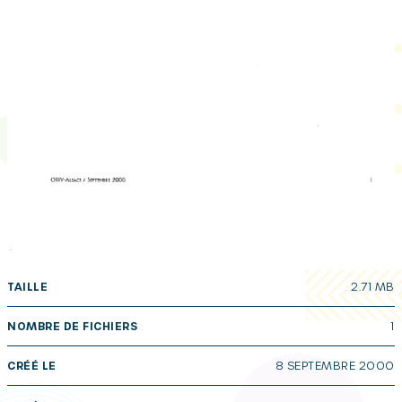
TAILLE
2.71 MB
NOMBRE DE FICHIERS
1
CRÉÉ LE
8 SEPTEMBRE 2000