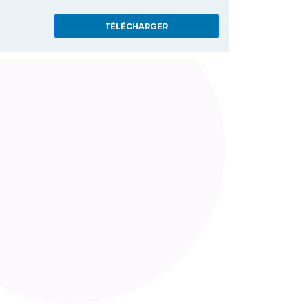
TÉLÉCHARGER