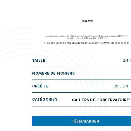
TAILLE
2.4
NOMBRE DE FICHIERS
CRÉÉ LE
29 JUIN 
CATÉGORIES
CAHIERS DE L'OBSERVATOIRE
TÉLÉCHARGER