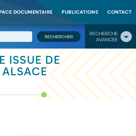
PACE DOCUMENTAIRE
PUBLICATIONS
CONTACT
RECHERCHE
AVANCÉE
E ISSUE DE
 ALSACE