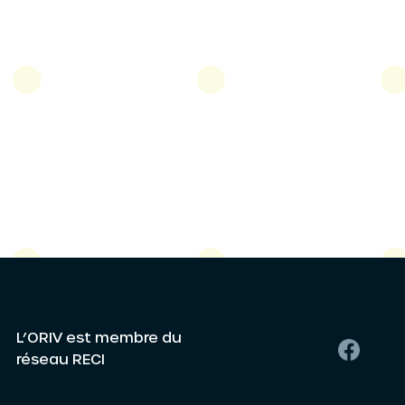
L’ORIV est membre du
réseau RECI