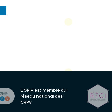
L’ORIV est membre du
réseau national des
CRPV