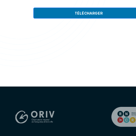
TÉLÉCHARGER