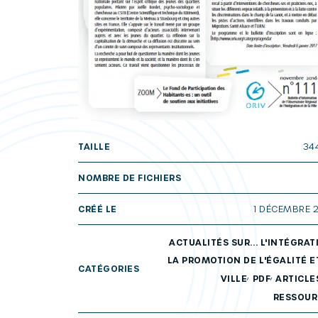
TAILLE
34
NOMBRE DE FICHIERS
CRÉÉ LE
1 DÉCEMBRE 
ACTUALITÉS SUR... L'INTÉGRAT
LA PROMOTION DE L'ÉGALITÉ E
CATÉGORIES
,
,
VILLE
PDF
ARTICLE
RESSOUR