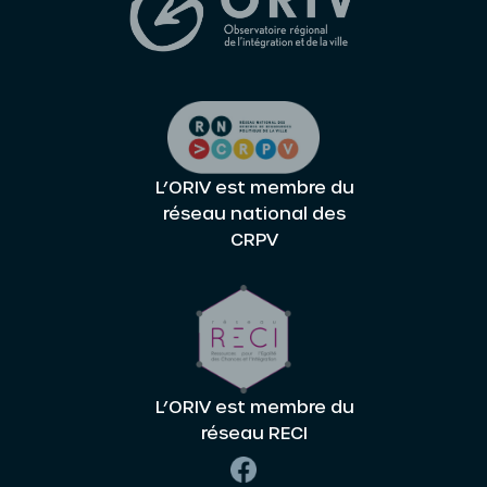
L’ORIV est membre du
réseau national des
CRPV
L’ORIV est membre du
réseau RECI