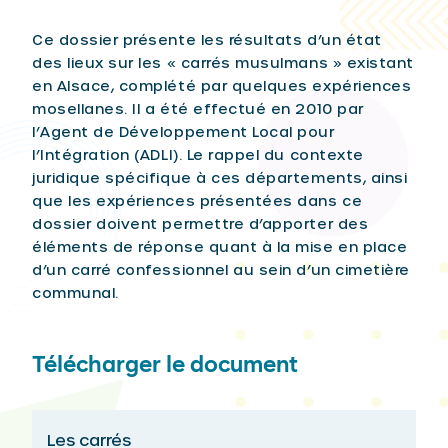
Ce dossier présente les résultats d’un état
des lieux sur les « carrés musulmans » existant
en Alsace, complété par quelques expériences
mosellanes. Il a été effectué en 2010 par
l’Agent de Développement Local pour
l’Intégration (ADLI). Le rappel du contexte
juridique spécifique à ces départements, ainsi
que les expériences présentées dans ce
dossier doivent permettre d’apporter des
éléments de réponse quant à la mise en place
d’un carré confessionnel au sein d’un cimetière
communal.
Télécharger le document
Les carrés