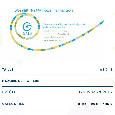
TAILLE
680 KB
NOMBRE DE FICHIERS
1
CRÉÉ LE
15 NOVEMBRE 2009
CATÉGORIES
DOSSIERS DE L’ORIV