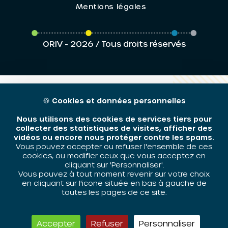
Mentions légales
ORIV - 2026 / Tous droits réservés
🍪
Cookies et données personnelles
Nous utilisons des cookies de services tiers pour
collecter des statistiques de visites, afficher des
vidéos ou encore nous protéger contre les spams.
Vous pouvez accepter ou refuser l'ensemble de ces
cookies, ou modifier ceux que vous acceptez en
cliquant sur 'Personnaliser'.
Vous pouvez à tout moment revenir sur votre choix
en cliquant sur l'icone située en bas à gauche de
toutes les pages de ce site.
Accepter
Refuser
Personnaliser