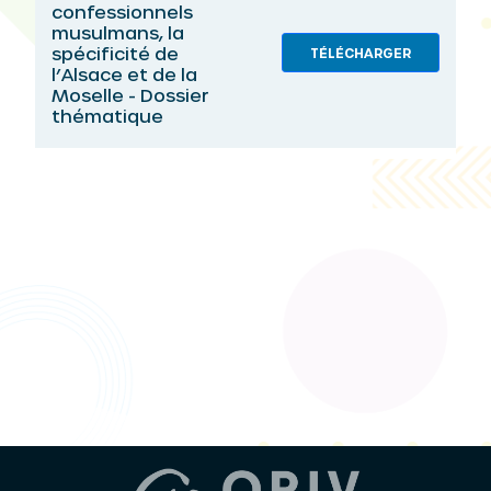
confessionnels
musulmans, la
spécificité de
TÉLÉCHARGER
l’Alsace et de la
Moselle - Dossier
thématique