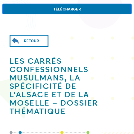
TÉLÉCHARGER
RETOUR
LES CARRÉS
CONFESSIONNELS
MUSULMANS, LA
SPÉCIFICITÉ DE
L’ALSACE ET DE LA
MOSELLE – DOSSIER
THÉMATIQUE