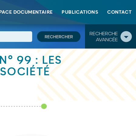
PACE DOCUMENTAIRE
PUBLICATIONS
CONTACT
RECHERCHE
AVANCÉE
° 99 : LES
 SOCIÉTÉ