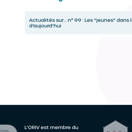
Actualités sur… n° 99 : Les “jeunes” dans 
d’aujourd’hui
L’ORIV est membre du