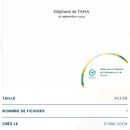
TAILLE
333 KB
NOMBRE DE FICHIERS
1
CRÉÉ LE
21 MAI 2004