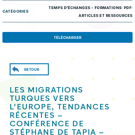
,
,
TEMPS D'ÉCHANGES - FORMATIONS
PDF
CATÉGORIES
ARTICLES ET RESSOURCES
TÉLÉCHARGER
RETOUR
LES MIGRATIONS
TURQUES VERS
L’EUROPE, TENDANCES
RÉCENTES –
CONFÉRENCE DE
STÉPHANE DE TAPIA –