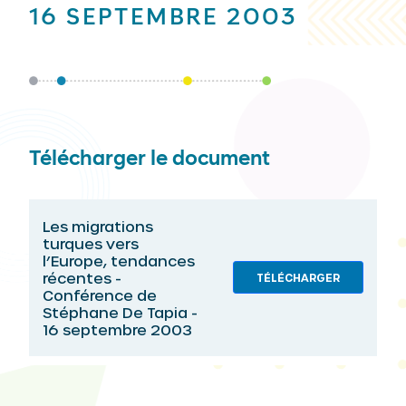
16 SEPTEMBRE 2003
Télécharger le document
Les migrations
turques vers
l’Europe, tendances
récentes -
TÉLÉCHARGER
Conférence de
Stéphane De Tapia -
16 septembre 2003