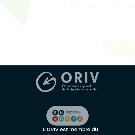
L’ORIV est membre du