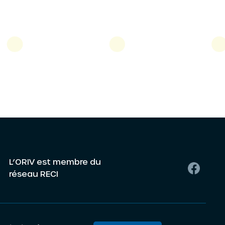
L’ORIV est membre du
réseau RECI