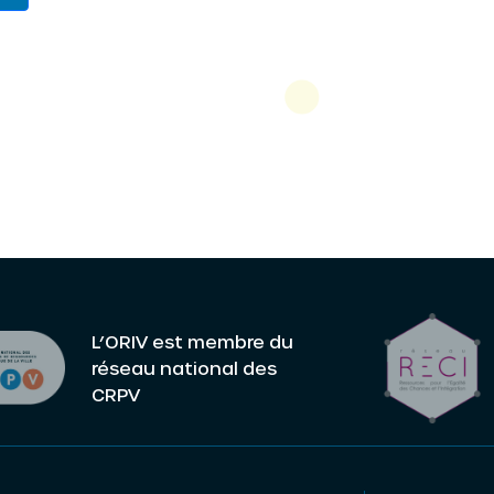
L’ORIV est membre du
réseau national des
CRPV