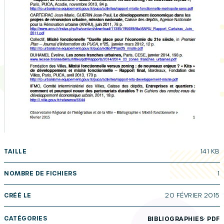
TAILLE
141 KB
NOMBRE DE FICHIERS
1
CRÉÉ LE
20 FÉVRIER 2015
,
CATÉGORIES
BIBLIOGRAPHIES
PDF