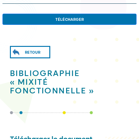
TÉLÉCHARGER
RETOUR
BIBLIOGRAPHIE
« MIXITÉ
FONCTIONNELLE »