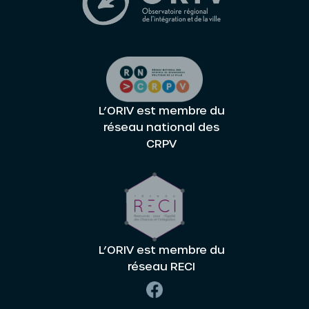
L’ORIV est membre du
réseau national des
CRPV
L’ORIV est membre du
réseau RECI