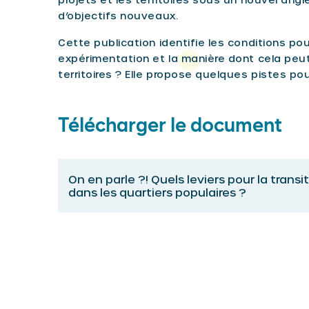
d’objectifs nouveaux.
Cette publication identifie les conditions p
expérimentation et la manière dont cela peut
territoires ? Elle propose quelques pistes po
Télécharger le document
On en parle ?! Quels leviers pour la trans
dans les quartiers populaires ?