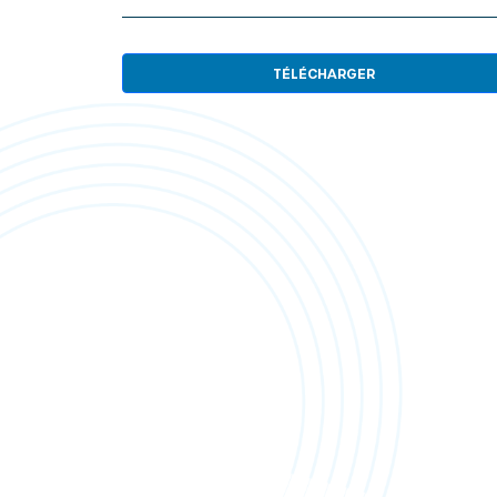
TÉLÉCHARGER