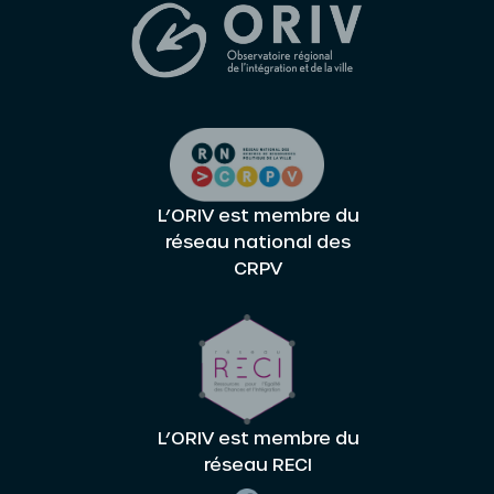
L’ORIV est membre du
réseau national des
CRPV
L’ORIV est membre du
réseau RECI