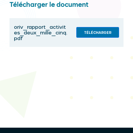
Télécharger le document
oriv_rapport_activit
es_deux_mille_cinq.
TÉLÉCHARGER
pdf