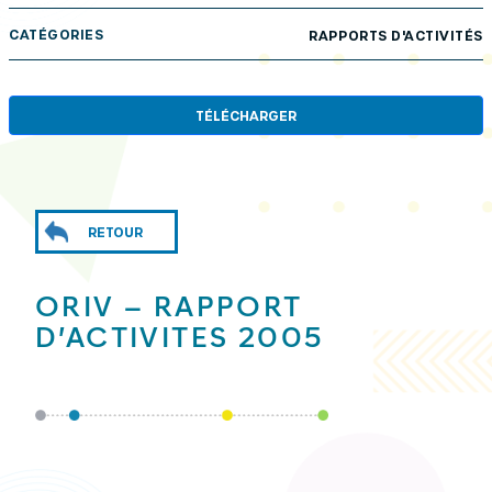
CATÉGORIES
RAPPORTS D'ACTIVITÉS
TÉLÉCHARGER
RETOUR
ORIV – RAPPORT
D’ACTIVITES 2005