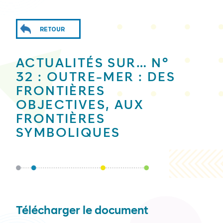
RETOUR
ACTUALITÉS SUR… N°
32 : OUTRE-MER : DES
FRONTIÈRES
OBJECTIVES, AUX
FRONTIÈRES
SYMBOLIQUES
Télécharger le document