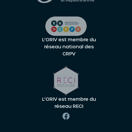
L’ORIV est membre du
réseau national des
CRPV
L’ORIV est membre du
réseau RECI