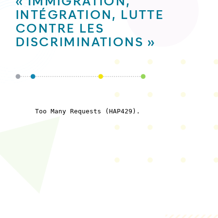
« IMMIGRATION,
INTÉGRATION, LUTTE
CONTRE LES
DISCRIMINATIONS »