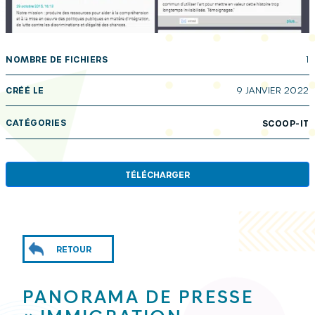
NOMBRE DE FICHIERS
1
CRÉÉ LE
9 JANVIER 2022
CATÉGORIES
SCOOP-IT
TÉLÉCHARGER
RETOUR
PANORAMA DE PRESSE