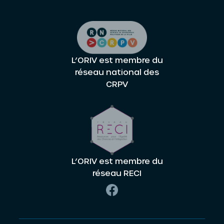
L’ORIV est membre du
réseau national des
CRPV
L’ORIV est membre du
réseau RECI