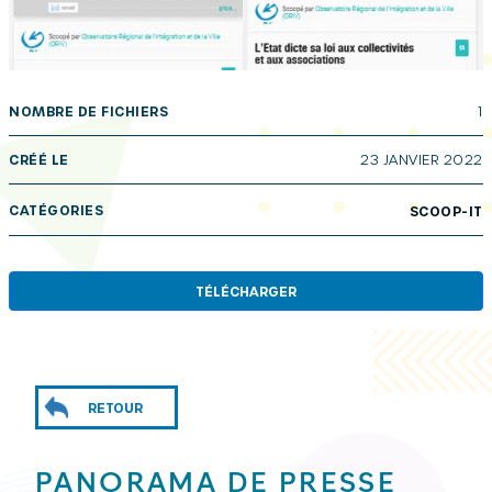
NOMBRE DE FICHIERS
1
CRÉÉ LE
23 JANVIER 2022
CATÉGORIES
SCOOP-IT
TÉLÉCHARGER
RETOUR
PANORAMA DE PRESSE