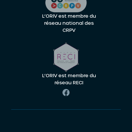
L’ORIV est membre du
réseau national des
CRPV
L’ORIV est membre du
réseau RECI