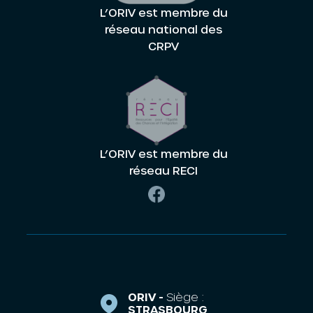
L’ORIV est membre du
réseau national des
CRPV
L’ORIV est membre du
réseau RECI
ORIV -
Siège :
STRASBOURG