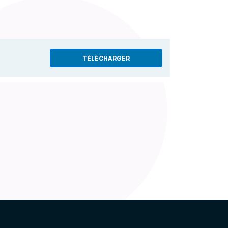
TÉLÉCHARGER