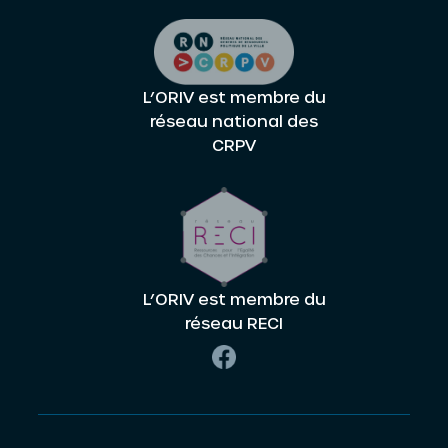
L’ORIV est membre du
réseau national des
CRPV
L’ORIV est membre du
réseau RECI