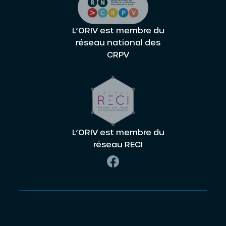
L’ORIV est membre du
réseau national des
CRPV
L’ORIV est membre du
réseau RECI