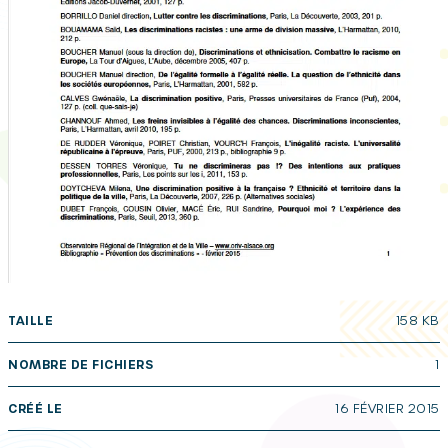
TAILLE
158 KB
NOMBRE DE FICHIERS
1
CRÉÉ LE
16 FÉVRIER 2015