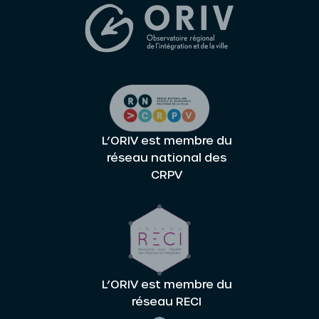
L’ORIV est membre du
réseau national des
CRPV
L’ORIV est membre du
réseau RECI