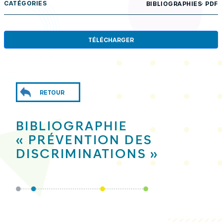
,
CATÉGORIES
BIBLIOGRAPHIES
PDF
TÉLÉCHARGER
RETOUR
BIBLIOGRAPHIE
« PRÉVENTION DES
DISCRIMINATIONS »