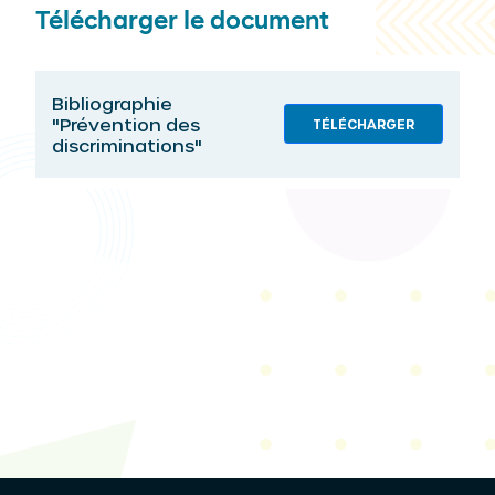
Télécharger le document
Bibliographie
"Prévention des
TÉLÉCHARGER
discriminations"