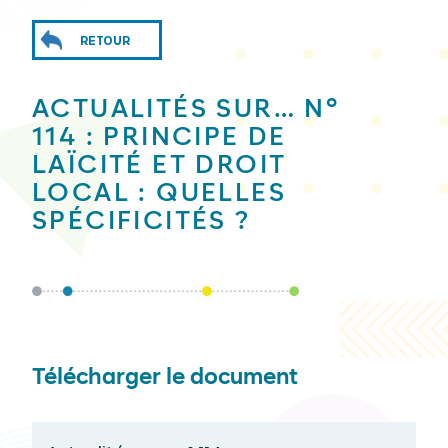
RETOUR
ACTUALITÉS SUR… N°
114 : PRINCIPE DE
LAÏCITÉ ET DROIT
LOCAL : QUELLES
SPÉCIFICITÉS ?
Télécharger le document