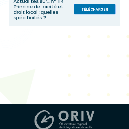
Actualités sur... n° 114
Principe de laïcité et
TÉLÉCHARGER
droit local : quelles
spécificités ?