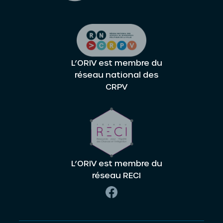
L’ORIV est membre du
réseau national des
CRPV
L’ORIV est membre du
réseau RECI