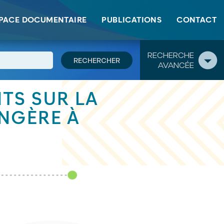
PACE DOCUMENTAIRE
PUBLICATIONS
CONTACT
RECHERCHE
AVANCÉE
TS SUR LA
NGÈRE À