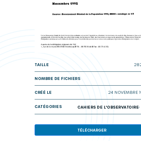
TAILLE
28
NOMBRE DE FICHIERS
CRÉÉ LE
24 NOVEMBRE 
CATÉGORIES
CAHIERS DE L'OBSERVATOIRE
TÉLÉCHARGER