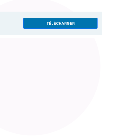
TÉLÉCHARGER