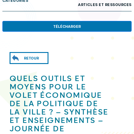
CATÉGORIES
ARTICLES ET RESSOURCES
TÉLÉCHARGER
RETOUR
QUELS OUTILS ET
MOYENS POUR LE
VOLET ÉCONOMIQUE
DE LA POLITIQUE DE
LA VILLE ? – SYNTHÈSE
ET ENSEIGNEMENTS –
JOURNÉE DE