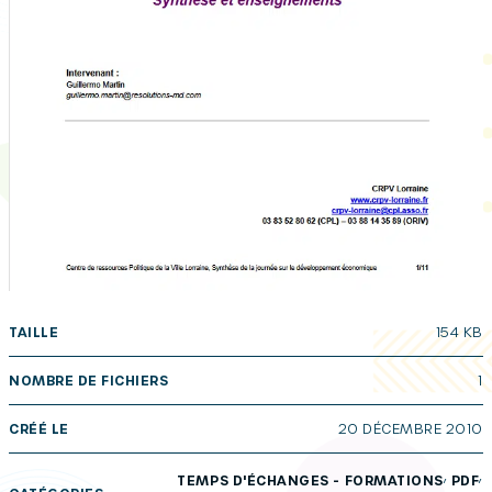
TAILLE
154 KB
NOMBRE DE FICHIERS
1
CRÉÉ LE
20 DÉCEMBRE 2010
,
,
TEMPS D'ÉCHANGES - FORMATIONS
PDF