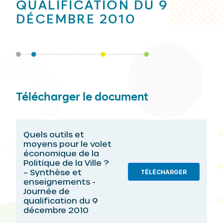
QUALIFICATION DU 9
DÉCEMBRE 2010
Télécharger le document
Quels outils et
moyens pour le volet
économique de la
Politique de la Ville ?
– Synthèse et
TÉLÉCHARGER
enseignements -
Journée de
qualification du 9
décembre 2010