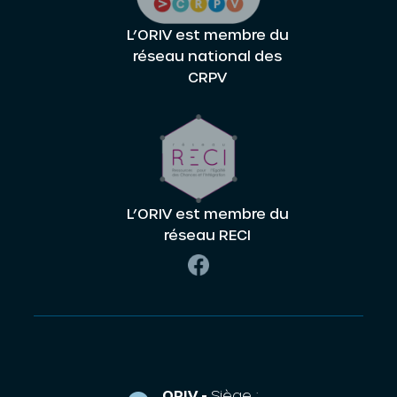
L’ORIV est membre du
réseau national des
CRPV
L’ORIV est membre du
réseau RECI
ORIV -
Siège :