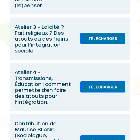
(re)penser...
Atelier 3 – Laïcité ?
Fait religieux ? Des
atouts ou des freins
TÉLÉCHARGER
pour l’intégration
sociale...
Atelier 4 –
Transmissions,
Éducation : comment
TÉLÉCHARGER
permette d’en faire
des atouts pour
l’intégration.
Contribution de
Maurice BLANC
(Sociologue,