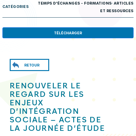
,
TEMPS D'ÉCHANGES - FORMATIONS
ARTICLES
CATÉGORIES
ET RESSOURCES
TÉLÉCHARGER
RETOUR
RENOUVELER LE
REGARD SUR LES
ENJEUX
D’INTÉGRATION
SOCIALE – ACTES DE
LA JOURNÉE D’ÉTUDE