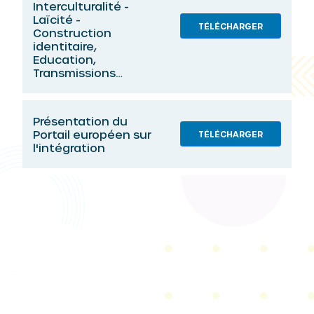
Interculturalité -
Laïcité -
TÉLÉCHARGER
Construction
identitaire,
Education,
Transmissions…
Présentation du
Portail européen sur
TÉLÉCHARGER
l'intégration