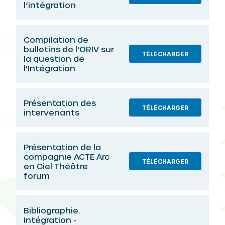
l’intégration
Compilation de
bulletins de l'ORIV sur
TÉLÉCHARGER
la question de
l'Intégration
Présentation des
TÉLÉCHARGER
intervenants
Présentation de la
compagnie ACTE Arc
TÉLÉCHARGER
en Ciel Théâtre
forum
Bibliographie.
Intégration -