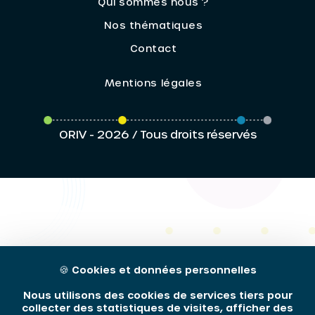
Qui sommes nous ?
Nos thématiques
Contact
Mentions légales
ORIV - 2026 / Tous droits réservés
🍪
Cookies et données personnelles
Nous utilisons des cookies de services tiers pour
collecter des statistiques de visites, afficher des