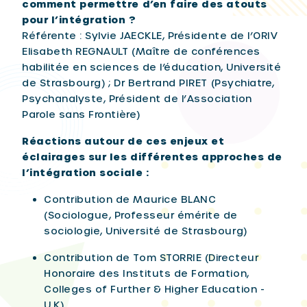
comment permettre d’en faire des atouts
pour l’intégration ?
Référente : Sylvie JAECKLE, Présidente de l’ORIV
Elisabeth REGNAULT (Maître de conférences
habilitée en sciences de l’éducation, Université
de Strasbourg) ; Dr Bertrand PIRET (Psychiatre,
Psychanalyste, Président de l’Association
Parole sans Frontière)
Réactions autour de ces enjeux et
éclairages sur les différentes approches de
l’intégration sociale :
Contribution de Maurice BLANC
(Sociologue, Professeur émérite de
sociologie, Université de Strasbourg)
Contribution de Tom STORRIE (Directeur
Honoraire des Instituts de Formation,
Colleges of Further & Higher Education -
U.K)