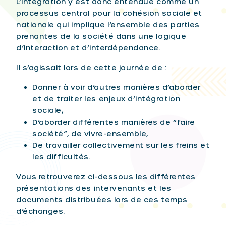
L’intégration y est donc entendue comme un
processus central pour la cohésion sociale et
nationale qui implique l’ensemble des parties
prenantes de la société dans une logique
d’interaction et d’interdépendance.
Il s’agissait lors de cette journée de :
Donner à voir d’autres manières d’aborder
et de traiter les enjeux d’intégration
sociale,
D’aborder différentes manières de “faire
société”, de vivre-ensemble,
De travailler collectivement sur les freins et
les difficultés.
Vous retrouverez ci-dessous les différentes
présentations des intervenants et les
documents distribuées lors de ces temps
d’échanges.