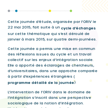
Cette journée d’étude, organisée par l’ORIV le
22 mai 2015, fait suite à un
cycle d’échanges
sur cette thématique qui s’est déroulé de
janvier à mars 2015, sur quatre demi-journées.
Cette journée a permis une mise en commun
des réflexions issues du cycle et un travail
collectif sur les enjeux d’intégration sociale.
Elle a apporté des éclairages de chercheurs,
d’universitaires, dans une approche comparée
à partir d’expériences étrangères (
).
programme détaillé de la journée
L’intervention de l’ORIV dans le domaine de
l’intégration s’inscrit dans une perspective
sociologique de la notion d’intégration.