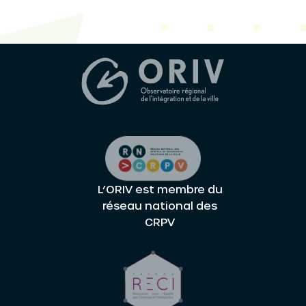
L’ORIV est membre du
réseau national des
CRPV