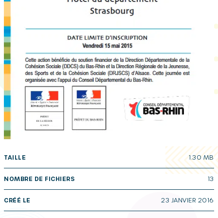
TAILLE
1.30 MB
NOMBRE DE FICHIERS
13
CRÉÉ LE
23 JANVIER 2016