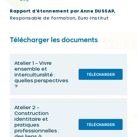
Rapport d’étonnement par Anne DUSSAP,
Responsable de formation, Euro-Institut
Télécharger les documents
Atelier 1 – Vivre
ensemble et
interculturalité :
TÉLÉCHARGER
quelles perspectives
?
Atelier 2 –
Construction
identitaire et
pratiques
TÉLÉCHARGER
professionnelles :
des liens à