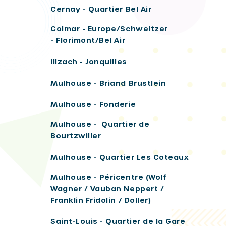
Cernay - Quartier Bel Air
Colmar - Europe/Schweitzer
- Florimont/Bel Air
Illzach - Jonquilles
Mulhouse - Briand Brustlein
Mulhouse - Fonderie
Mulhouse - Quartier de
Bourtzwiller
Mulhouse - Quartier Les Coteaux
Mulhouse - Péricentre (Wolf
Wagner / Vauban Neppert /
Franklin Fridolin / Doller)
Saint-Louis - Quartier de la Gare