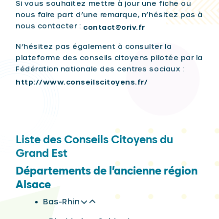
Si vous souhaitez mettre à jour une fiche ou
nous faire part d’une remarque, n’hésitez pas à
nous contacter :
contact@oriv.fr
N’hésitez pas également à consulter la
plateforme des conseils citoyens pilotée par la
Fédération nationale des centres sociaux :
http://www.conseilscitoyens.fr/
Liste des Conseils Citoyens du
Grand Est
Départements de l’ancienne région
Alsace
Bas-Rhin