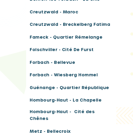
Creutzwald - Maroc
Creutzwald - Breckelberg Fatima
Fameck - Quartier Rémelange
Folschviller - Cité De Furst
Forbach - Bellevue
Forbach - Wiesberg Hommel
Guénange - Quartier République
Hombourg-Haut - La Chapelle
Hombourg-Haut - Cité des
Chênes
Metz - Bellecroix