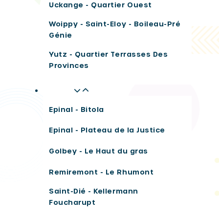
Uckange - Quartier Ouest
Woippy - Saint-Eloy - Boileau-Pré
Génie
Yutz - Quartier Terrasses Des
Provinces
Vosges
Epinal - Bitola
Epinal - Plateau de la Justice
Golbey - Le Haut du gras
Remiremont - Le Rhumont
Saint-Dié - Kellermann
Foucharupt