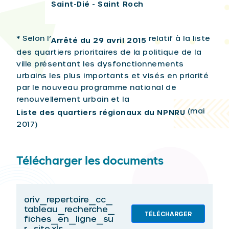
Saint-Dié - Saint Roch
* Selon l’
relatif à la liste
Arrêté du 29 avril 2015
des quartiers prioritaires de la politique de la
ville présentant les dysfonctionnements
urbains les plus importants et visés en priorité
par le nouveau programme national de
renouvellement urbain et la
(mai
Liste des quartiers régionaux du NPNRU
2017)
Télécharger les documents
oriv_repertoire_cc_
tableau_recherche_
TÉLÉCHARGER
fiches_en_ligne_su
r_site.xls