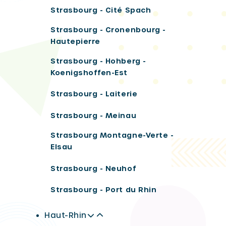
Strasbourg - Cité Spach
Strasbourg - Cronenbourg -
Hautepierre
Strasbourg - Hohberg -
Koenigshoffen-Est
Strasbourg - Laiterie
Strasbourg - Meinau
Strasbourg Montagne-Verte -
Elsau
Strasbourg - Neuhof
Strasbourg - Port du Rhin
Haut-Rhin