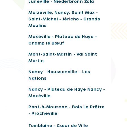
Lunéville - Niederbronn Zola
Malzéville, Nancy, Saint Max -
Saint-Michel - Jéricho - Grands
Moulins
Maxéville - Plateau de Haye –
Champ le Bœuf
Mont-Saint-Martin - Val Saint
Martin
Nancy - Haussonville – Les
Nations
Nancy - Plateau de Haye Nancy -
Maxéville
Pont-à-Mousson - Bois Le Prêtre
- Procheville
Tomblaine - Cœur de Ville