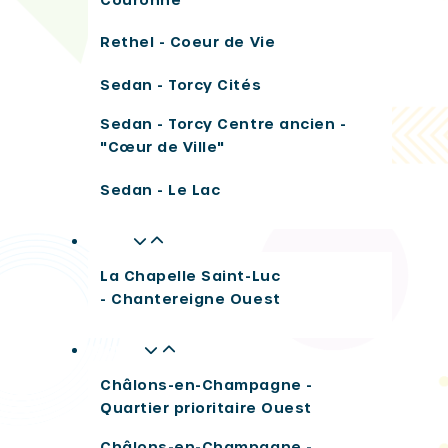
Rethel - Coeur de Vie
Sedan - Torcy Cités
Sedan - Torcy Centre ancien -
"Cœur de Ville"
Sedan - Le Lac
Aube
La Chapelle Saint-Luc
- Chantereigne Ouest
Marne
Châlons-en-Champagne -
Quartier prioritaire Ouest
Châlons-en-Champagne -