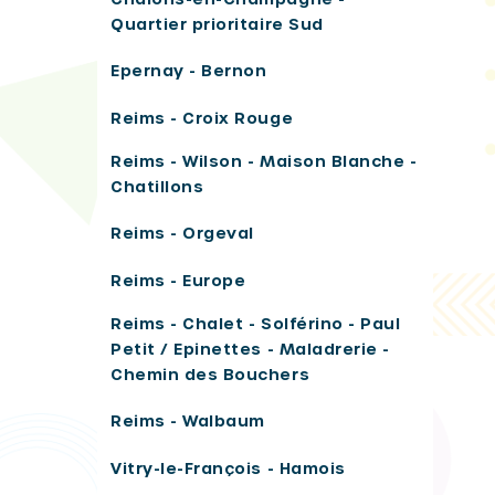
Quartier prioritaire Sud
Epernay - Bernon
Reims - Croix Rouge
Reims - Wilson - Maison Blanche -
Chatillons
Reims - Orgeval
Reims - Europe
Reims - Chalet - Solférino - Paul
Petit / Epinettes - Maladrerie -
Chemin des Bouchers
Reims - Walbaum
Vitry-le-François - Hamois