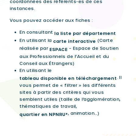
coordonnées des référents-es de ces
instances.
Vous pouvez accéder aux fiches :
En consultant
la liste par département
En utilisant la
(Carte
carte interactive
réalisée par
– Espace de Soutien
ESPACE
aux Professionnels de l’Accueil et du
Conseil aux Étrangers)
En utilisant le
. Il
tableau disponible en téléchargement
vous permet de « filtrer » les différents
sites à partir des critères qui vous
semblent utiles (taille de l’agglomération,
thématiques de travail,
, animation…)
quartier en NPNRU*