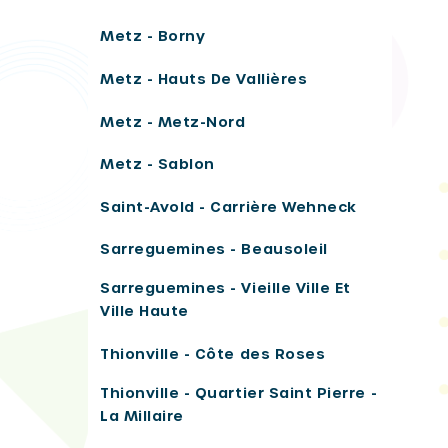
Metz - Borny
Metz - Hauts De Vallières
Metz - Metz-Nord
Metz - Sablon
Saint-Avold - Carrière Wehneck
Sarreguemines - Beausoleil
Sarreguemines - Vieille Ville Et
Ville Haute
Thionville - Côte des Roses
Thionville - Quartier Saint Pierre -
La Millaire