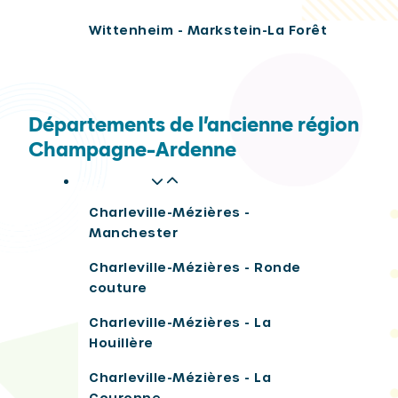
Wittenheim - Markstein-La Forêt
Départements de l’ancienne région
Champagne-Ardenne
Ardennes
Charleville-Mézières -
Manchester
Charleville-Mézières - Ronde
couture
Charleville-Mézières - La
Houillère
Charleville-Mézières - La
Couronne