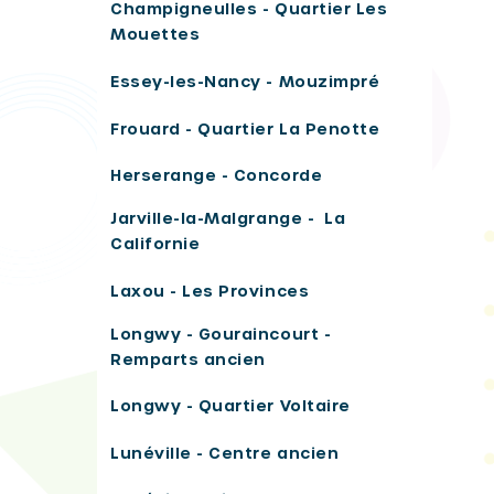
Champigneulles - Quartier Les
Mouettes
Essey-les-Nancy - Mouzimpré
Frouard - Quartier La Penotte
Herserange - Concorde
Jarville-la-Malgrange - La
Californie
Laxou - Les Provinces
Longwy - Gouraincourt -
Remparts ancien
Longwy - Quartier Voltaire
Lunéville - Centre ancien