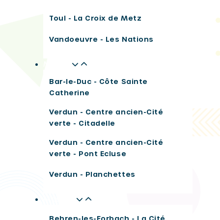
Toul - La Croix de Metz
Vandoeuvre - Les Nations
Meuse
Bar-le-Duc - Côte Sainte
Catherine
Verdun - Centre ancien-Cité
verte - Citadelle
Verdun - Centre ancien-Cité
verte - Pont Ecluse
Verdun - Planchettes
Moselle
Behren-les-Forbach - La Cité