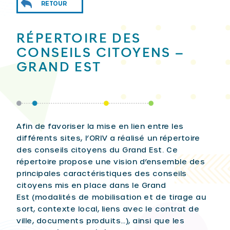
RETOUR
RÉPERTOIRE DES
CONSEILS CITOYENS –
GRAND EST
Afin de favoriser la mise en lien entre les
différents sites, l’ORIV a réalisé un répertoire
des conseils citoyens du Grand Est. Ce
répertoire propose une vision d’ensemble des
principales caractéristiques des conseils
citoyens mis en place dans le Grand
Est (modalités de mobilisation et de tirage au
sort, contexte local, liens avec le contrat de
ville, documents produits…), ainsi que les