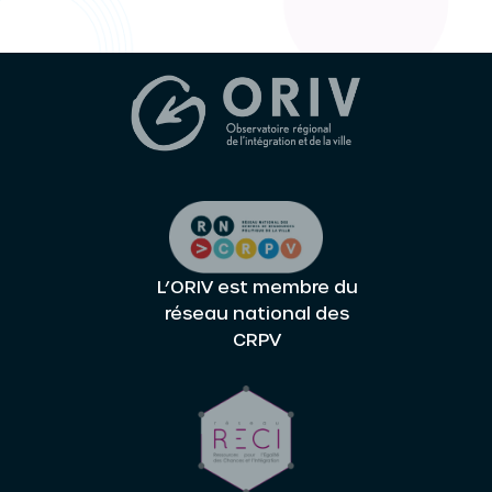
L’ORIV est membre du
réseau national des
CRPV