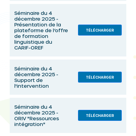
Séminaire du 4
décembre 2025 -
Présentation de la
plateforme de l’offre
TÉLÉCHARGER
de formation
linguistique du
CARIF-OREF
Séminaire du 4
décembre 2025 -
TÉLÉCHARGER
Support de
l'intervention
Séminaire du 4
décembre 2025 -
TÉLÉCHARGER
ORIV "Ressources
intégration"