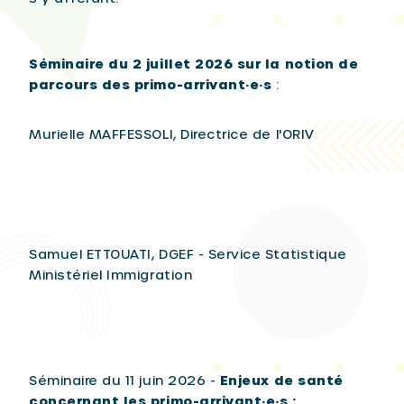
Séminaire du 2 juillet 2026 sur la notion de
parcours des
primo-arrivant·e·s
:
Murielle MAFFESSOLI, Directrice de l'ORIV
Samuel ETTOUATI, DGEF - Service Statistique
Ministériel Immigration
Séminaire du 11 juin 2026 -
Enjeux de santé
concernant les primo-arrivant·e·s :