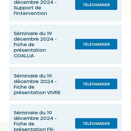
décembre 2024 -
TÉLÉCHARGER
Support de
l'intervention
Séminaire du 19
décembre 2024 -
Fiche de
TÉLÉCHARGER
présentation
COALLIA
Séminaire du 19
décembre 2024 -
TÉLÉCHARGER
Fiche de
présentation VIVRE
Séminaire du 19
décembre 2024 -
Fiche de
TÉLÉCHARGER
présentation FR-