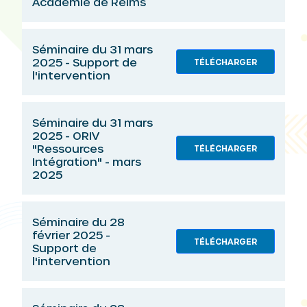
Académie de Reims
Séminaire du 31 mars
2025 - Support de
TÉLÉCHARGER
l'intervention
Séminaire du 31 mars
2025 - ORIV
"Ressources
TÉLÉCHARGER
Intégration" - mars
2025
Séminaire du 28
février 2025 -
TÉLÉCHARGER
Support de
l'intervention