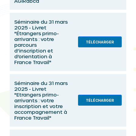
AGIRabcd
Séminaire du 31 mars
2025 - Livret
"Étrangers primo-
arrivants : votre
TÉLÉCHARGER
parcours
d’inscription et
d’orientation à
France Travail"
Séminaire du 31 mars
2025 - Livret
"Etrangers primo-
arrivants : votre
TÉLÉCHARGER
inscription et votre
accompagnement à
France Travail"