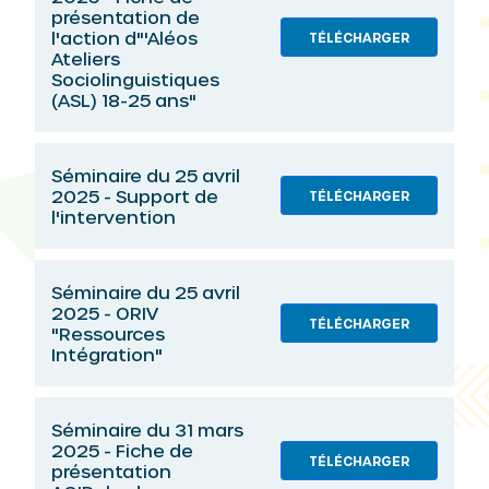
présentation de
l'action d"'Aléos
TÉLÉCHARGER
Ateliers
Sociolinguistiques
(ASL) 18-25 ans"
Séminaire du 25 avril
2025 - Support de
TÉLÉCHARGER
l'intervention
Séminaire du 25 avril
2025 - ORIV
TÉLÉCHARGER
"Ressources
Intégration"
Séminaire du 31 mars
2025 - Fiche de
TÉLÉCHARGER
présentation