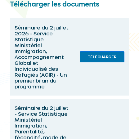
Télécharger les documents
Séminaire du 2 juillet
2026 - Service
Statistique
Ministériel
Immigration,
Accompagnement
TÉLÉCHARGER
Global et
Individualisé des
Réfugiés (AGIR) - Un
premier bilan du
programme
Séminaire du 2 juillet
- Service Statistique
Ministériel
Immigration,
Parentalité,
fécondité, mode de