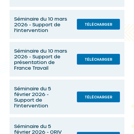
Séminaire du 10 mars
2026 - Support de
TÉLÉCHARGER
l'intervention
Séminaire du 10 mars
2026 - Support de
TÉLÉCHARGER
présentation de
France Travail
Séminaire du 5
février 2026 -
TÉLÉCHARGER
Support de
l'intervention
Séminaire du 5
février 2026 - ORIV