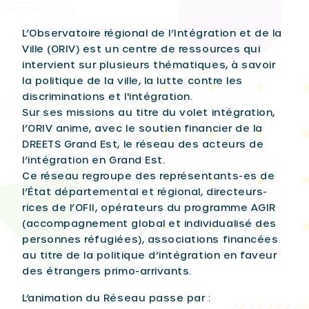
L’Observatoire régional de l’Intégration et de la
Ville (ORIV) est un centre de ressources qui
intervient sur plusieurs thématiques, à savoir
la politique de la ville, la lutte contre les
discriminations et l'intégration.
Sur ses missions au titre du volet intégration,
l’ORIV anime, avec le soutien financier de la
DREETS Grand Est, le réseau des acteurs de
l’intégration en Grand Est.
Ce réseau regroupe des représentants-es de
l’État départemental et régional, directeurs-
rices de l’OFII, opérateurs du programme AGIR
(accompagnement global et individualisé des
personnes réfugiées), associations financées
au titre de la politique d’intégration en faveur
des étrangers primo-arrivants.
L’animation du Réseau passe par :