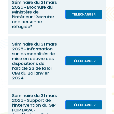
Séminaire du 31 mars
2025 - Brochure du
Ministère de
TÉLÉCHARGER
l’Intérieur "Recruter
une personne
réfugiée"
Séminaire du 31 mars
2025 - Information
sur les modalités de
mise en oeuvre des
TÉLÉCHARGER
dispositions de
l'article 23 de la loi
CIAI du 26 janvier
2024
Séminaire du 31 mars
2025 - Support de
l'intervention du GIP
TÉLÉCHARGER
FCIP DAVA -