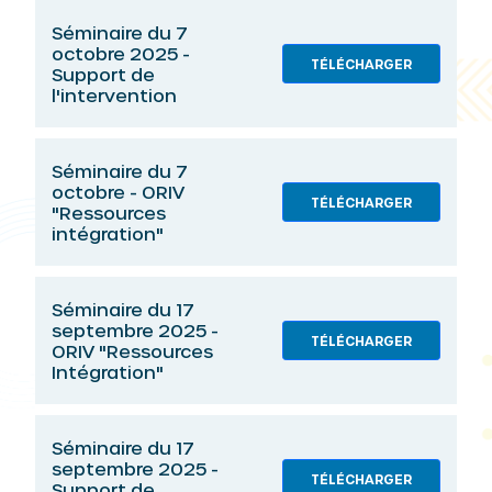
Séminaire du 7
octobre 2025 -
TÉLÉCHARGER
Support de
l'intervention
Séminaire du 7
octobre - ORIV
TÉLÉCHARGER
"Ressources
intégration"
Séminaire du 17
septembre 2025 -
TÉLÉCHARGER
ORIV "Ressources
Intégration"
Séminaire du 17
septembre 2025 -
TÉLÉCHARGER
Support de