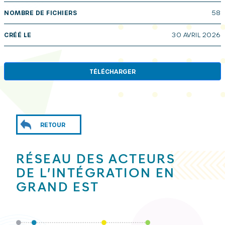
NOMBRE DE FICHIERS
58
CRÉÉ LE
30 AVRIL 2026
TÉLÉCHARGER
RETOUR
RÉSEAU DES ACTEURS
DE L’INTÉGRATION EN
GRAND EST