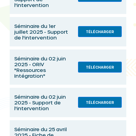
l'intervention
Séminaire du 1er
juillet 2025 - Support
TÉLÉCHARGER
de l'intervention
Séminaire du 02 juin
2025 - ORIV
TÉLÉCHARGER
"Ressources
Intégration"
Séminaire du 02 juin
2025 - Support de
TÉLÉCHARGER
l'intervention
Séminaire du 25 avril
2025 - Fiche de