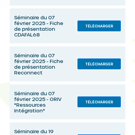
Séminaire du 07
février 2025 - Fiche
TÉLÉCHARGER
de présentation
CDAFAL68
Séminaire du 07
février 2025 - Fiche
TÉLÉCHARGER
de présentation
Reconnect
Séminaire du 07
février 2025 - ORIV
TÉLÉCHARGER
"Ressources
Intégration"
Séminaire du 19