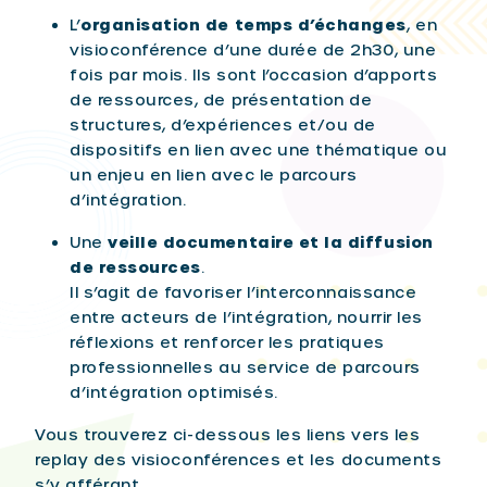
L’
organisation de temps d’échanges
, en
visioconférence d’une durée de 2h30, une
fois par mois. Ils sont l’occasion d’apports
de ressources, de présentation de
structures, d’expériences et/ou de
dispositifs en lien avec une thématique ou
un enjeu en lien avec le parcours
d’intégration.
Une
veille documentaire et la diffusion
de ressources
.
Il s’agit de favoriser l’interconnaissance
entre acteurs de l’intégration, nourrir les
réflexions et renforcer les pratiques
professionnelles au service de parcours
d’intégration optimisés.
Vous trouverez ci-dessous les liens vers les
replay des visioconférences et les documents
s’y afférant.