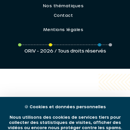
Nos thématiques
Contact
Mentions légales
ORIV - 2026 / Tous droits réservés
🍪
Cookies et données personnelles
Nous utilisons des cookies de services tiers pour
collecter des statistiques de visites, afficher des
vidéos ou encore nous protéger contre les spams.