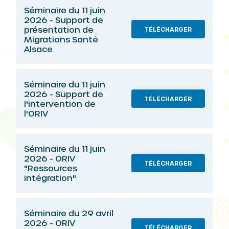
Séminaire du 11 juin
2026 - Support de
présentation de
TÉLÉCHARGER
Migrations Santé
Alsace
Séminaire du 11 juin
2026 - Support de
TÉLÉCHARGER
l'intervention de
l'ORIV
Séminaire du 11 juin
2026 - ORIV
TÉLÉCHARGER
"Ressources
intégration"
Séminaire du 29 avril
2026 - ORIV
TÉLÉCHARGER