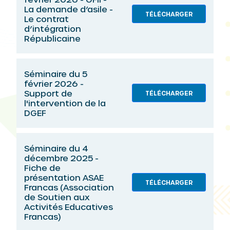
La demande d’asile -
TÉLÉCHARGER
Le contrat
d’intégration
Républicaine
Séminaire du 5
février 2026 -
Support de
TÉLÉCHARGER
l'intervention de la
DGEF
Séminaire du 4
décembre 2025 -
Fiche de
présentation ASAE
TÉLÉCHARGER
Francas (Association
de Soutien aux
Activités Educatives
Francas)