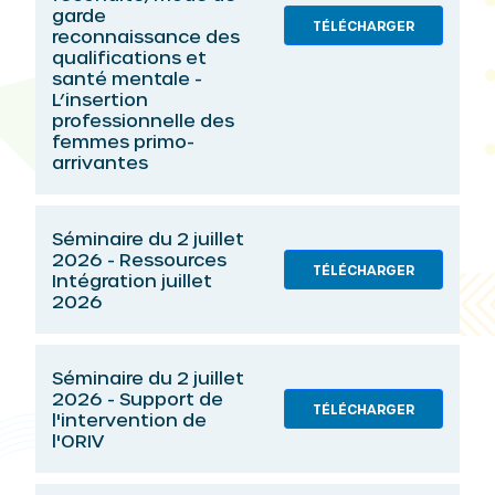
garde
TÉLÉCHARGER
reconnaissance des
qualifications et
santé mentale -
L’insertion
professionnelle des
femmes primo-
arrivantes
Séminaire du 2 juillet
2026 - Ressources
TÉLÉCHARGER
Intégration juillet
2026
Séminaire du 2 juillet
2026 - Support de
TÉLÉCHARGER
l'intervention de
l'ORIV