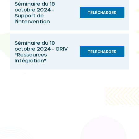
Séminaire du 18
octobre 2024 -
TÉLÉCHARGER
Support de
l'intervention
Séminaire du 18
octobre 2024 - ORIV
TÉLÉCHARGER
"Ressources
Intégration"