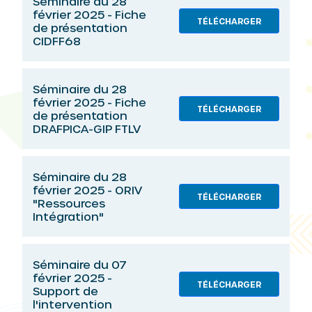
Séminaire du 28
février 2025 - Fiche
TÉLÉCHARGER
de présentation
CIDFF68
Séminaire du 28
février 2025 - Fiche
TÉLÉCHARGER
de présentation
DRAFPICA-GIP FTLV
Séminaire du 28
février 2025 - ORIV
TÉLÉCHARGER
"Ressources
Intégration"
Séminaire du 07
février 2025 -
TÉLÉCHARGER
Support de
l'intervention