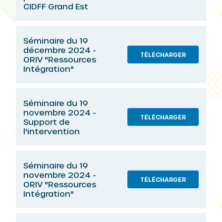
CIDFF Grand Est
Séminaire du 19
décembre 2024 -
TÉLÉCHARGER
ORIV "Ressources
Intégration"
Séminaire du 19
novembre 2024 -
TÉLÉCHARGER
Support de
l'intervention
Séminaire du 19
novembre 2024 -
TÉLÉCHARGER
ORIV "Ressources
Intégration"