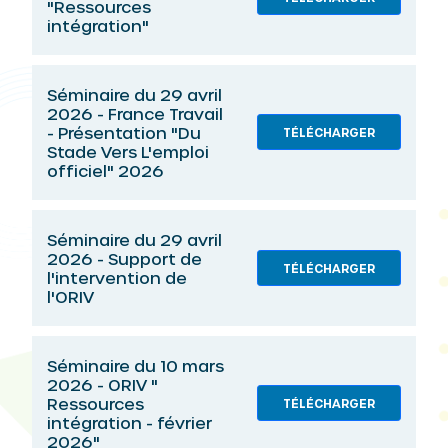
"Ressources
intégration"
Séminaire du 29 avril
2026 - France Travail
- Présentation "Du
TÉLÉCHARGER
Stade Vers L'emploi
officiel" 2026
Séminaire du 29 avril
2026 - Support de
TÉLÉCHARGER
l'intervention de
l'ORIV
Séminaire du 10 mars
2026 - ORIV "
Ressources
TÉLÉCHARGER
intégration - février
2026"