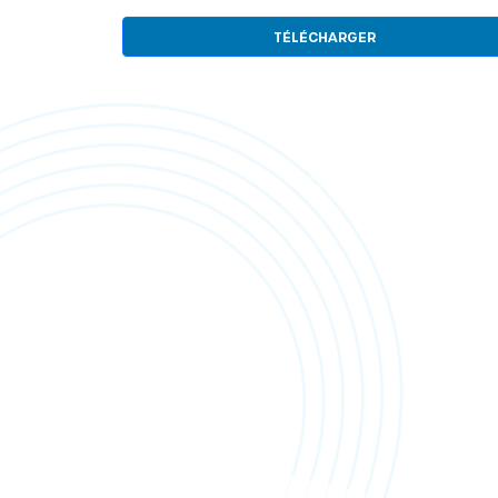
TÉLÉCHARGER