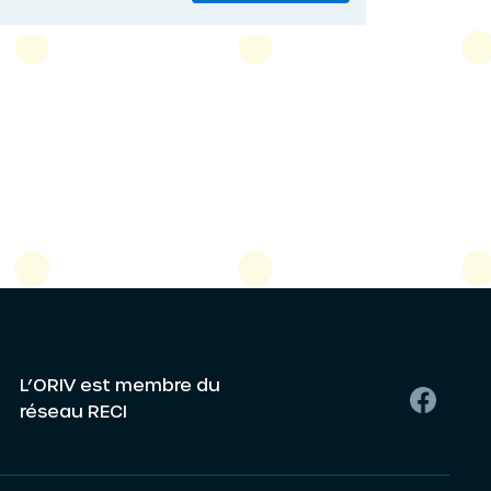
L’ORIV est membre du
réseau RECI