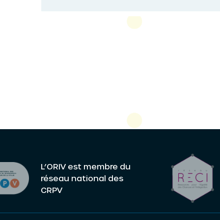
L’ORIV est membre du
réseau national des
CRPV