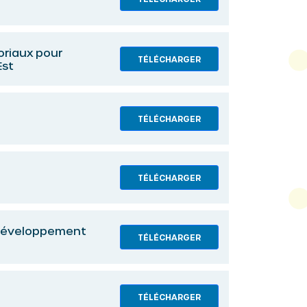
oriaux pour
TÉLÉCHARGER
Est
TÉLÉCHARGER
TÉLÉCHARGER
 développement
TÉLÉCHARGER
TÉLÉCHARGER