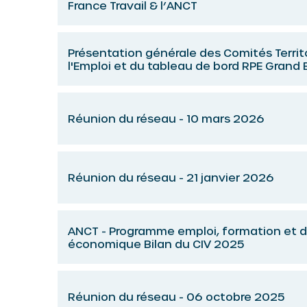
France Travail & l’ANCT
Présentation générale des Comités Territ
l'Emploi et du tableau de bord RPE Grand 
Réunion du réseau - 10 mars 2026
Réunion du réseau - 21 janvier 2026
ANCT - Programme emploi, formation et
économique Bilan du CIV 2025
Réunion du réseau - 06 octobre 2025