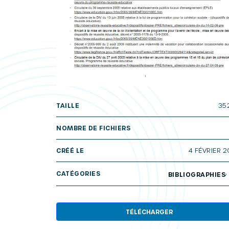
TAILLE
35
NOMBRE DE FICHIERS
CRÉÉ LE
4 FÉVRIER 
CATÉGORIES
BIBLIOGRAPHIES
TÉLÉCHARGER