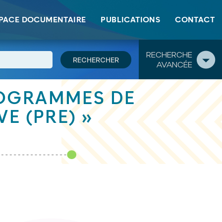
PACE DOCUMENTAIRE
PUBLICATIONS
CONTACT
RECHERCHE
AVANCÉE
ROGRAMMES DE
E (PRE) »