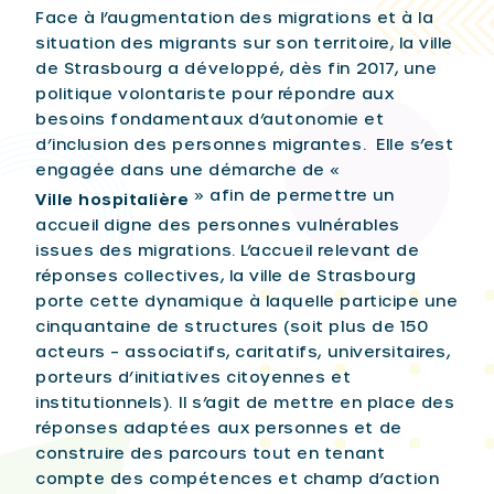
Face à l’augmentation des migrations et à la
situation des migrants sur son territoire, la ville
de Strasbourg a développé, dès fin 2017, une
politique volontariste pour répondre aux
besoins fondamentaux d’autonomie et
d’inclusion des personnes migrantes. Elle s’est
engagée dans une démarche de «
» afin de permettre un
Ville hospitalière
accueil digne des personnes vulnérables
issues des migrations. L’accueil relevant de
réponses collectives, la ville de Strasbourg
porte cette dynamique à laquelle participe une
cinquantaine de structures (soit plus de 150
acteurs – associatifs, caritatifs, universitaires,
porteurs d’initiatives citoyennes et
institutionnels). Il s’agit de mettre en place des
réponses adaptées aux personnes et de
construire des parcours tout en tenant
compte des compétences et champ d’action