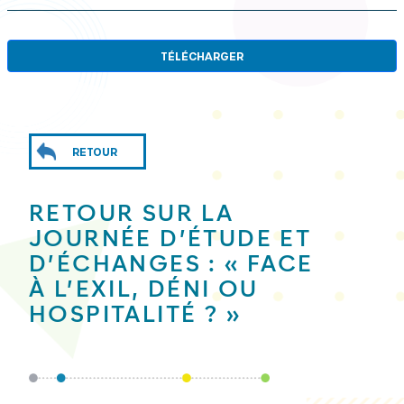
TÉLÉCHARGER
RETOUR
RETOUR SUR LA
JOURNÉE D’ÉTUDE ET
D’ÉCHANGES : « FACE
À L’EXIL, DÉNI OU
HOSPITALITÉ ? »