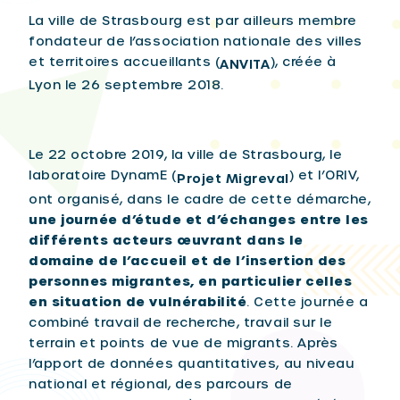
La ville de Strasbourg est par ailleurs membre
fondateur de l’association nationale des villes
et territoires accueillants (
), créée à
ANVITA
Lyon le 26 septembre 2018.
Le 22 octobre 2019, la ville de Strasbourg, le
laboratoire DynamE (
) et l’ORIV,
Projet Migreval
ont organisé, dans le cadre de cette démarche,
une journée d’étude et d’échanges entre les
différents acteurs œuvrant dans le
domaine de l’accueil et de l’insertion des
personnes migrantes, en particulier celles
en situation de vulnérabilité
. Cette journée a
combiné travail de recherche, travail sur le
terrain et points de vue de migrants. Après
l’apport de données quantitatives, au niveau
national et régional, des parcours de