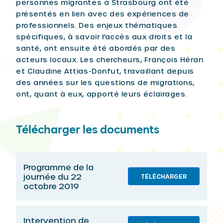
personnes migrantes à Strasbourg ont été
présentés en lien avec des expériences de
professionnels. Des enjeux thématiques
spécifiques, à savoir l’accès aux droits et la
santé, ont ensuite été abordés par des
acteurs locaux. Les chercheurs, François Héran
et Claudine Attias-Donfut, travaillant depuis
des années sur les questions de migrations,
ont, quant à eux, apporté leurs éclairages.
Télécharger les documents
Programme de la
journée du 22
TÉLÉCHARGER
octobre 2019
Intervention de