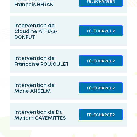
TÉLÉCHARGER
François HERAN
Intervention de
Claudine ATTIAS-
TÉLÉCHARGER
DONFUT
Intervention de
TÉLÉCHARGER
Françoise POUJOULET
Intervention de
TÉLÉCHARGER
Marie ANSELM
Intervention de Dr.
TÉLÉCHARGER
Myriam CAYEMITTES