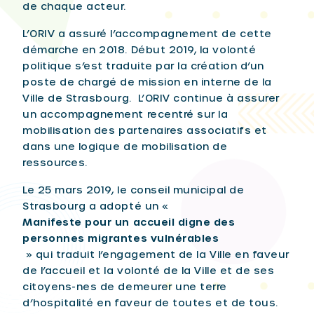
de chaque acteur.
L’ORIV a assuré l’accompagnement de cette
démarche en 2018. Début 2019, la volonté
politique s’est traduite par la création d’un
poste de chargé de mission en interne de la
Ville de Strasbourg. L’ORIV continue à assurer
un accompagnement recentré sur la
mobilisation des partenaires associatifs et
dans une logique de mobilisation de
ressources.
Le 25 mars 2019, le conseil municipal de
Strasbourg a adopté un «
Manifeste pour un accueil digne des
personnes migrantes vulnérables
» qui traduit l’engagement de la Ville en faveur
de l’accueil et la volonté de la Ville et de ses
citoyens-nes de demeurer une terre
d’hospitalité en faveur de toutes et de tous.