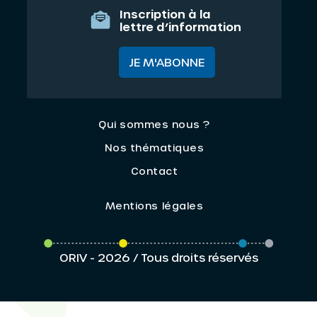
Inscription à la
lettre d’information
JE M'ABONNE
Qui sommes nous ?
Nos thématiques
Contact
Mentions légales
ORIV - 2026 / Tous droits réservés