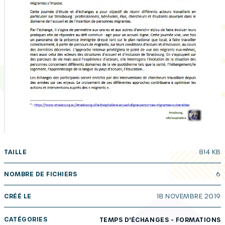
TAILLE
814 KB
NOMBRE DE FICHIERS
6
CRÉÉ LE
18 NOVEMBRE 2019
CATÉGORIES
TEMPS D'ÉCHANGES - FORMATIONS