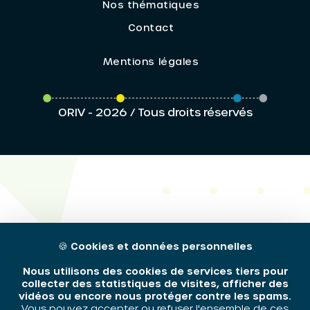
Nos thématiques
Contact
Mentions légales
ORIV - 2026 / Tous droits réservés
🍪
Cookies et données personnelles
Nous utilisons des cookies de services tiers pour
collecter des statistiques de visites, afficher des
vidéos ou encore nous protéger contre les spams.
Vous pouvez accepter ou refuser l'ensemble de ces