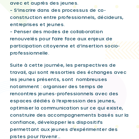
avec et auprès des jeunes.
– S’inscrire dans des processus de co-
construction entre professionnels, décideurs,
entreprises et jeunes.
– Penser des modes de collaboration
renouvelés pour faire face aux enjeux de
participation citoyenne et d’insertion socio-
professionnelle.
Suite à cette journée, les perspectives de
travail, qui sont ressorties des échanges avec
les jeunes présents, sont nombreuses
notamment : organiser des temps de
rencontres jeunes-professionnels avec des
espaces dédiés à l’expression des jeunes,
optimiser la communication sur ce qui existe,
construire des accompagnements basés sur la
confiance, développer les dispositifs
permettant aux jeunes d’expérimenter des
pistes pour l’avenir…