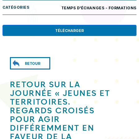
CATÉGORIES
TEMPS D'ÉCHANGES - FORMATIONS
TÉLÉCHARGER
RETOUR
RETOUR SUR LA
JOURNÉE « JEUNES ET
TERRITOIRES.
REGARDS CROISÉS
POUR AGIR
DIFFÉREMMENT EN
FAVEUR DE LA