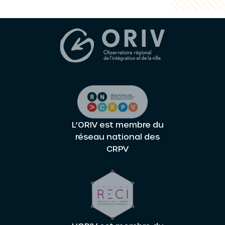
L’ORIV est membre du
réseau national des
CRPV