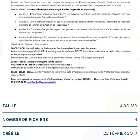
TAILLE
4.30 MB
NOMBRE DE FICHIERS
4
CRÉÉ LE
22 FÉVRIER 2019