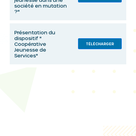
société en mutation
?"
Présentation du
dispositif "
Coopérative
TÉLÉCHARGER
Jeunesse de
Services"