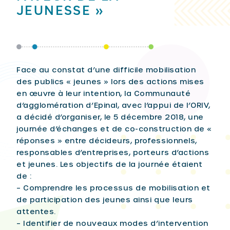
JEUNESSE »
Face au constat d’une difficile mobilisation
des publics « jeunes » lors des actions mises
en œuvre à leur intention, la Communauté
d’agglomération d’Epinal, avec l’appui de l’ORIV,
a décidé d’organiser, le 5 décembre 2018, une
journée d’échanges et de co-construction de «
réponses » entre décideurs, professionnels,
responsables d’entreprises, porteurs d’actions
et jeunes. Les objectifs de la journée étaient
de :
– Comprendre les processus de mobilisation et
de participation des jeunes ainsi que leurs
attentes.
– Identifier de nouveaux modes d’intervention