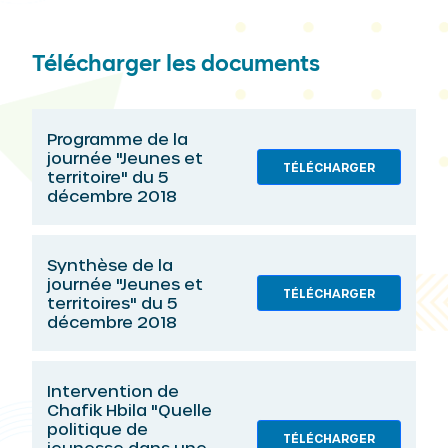
Télécharger les documents
Programme de la
journée "Jeunes et
TÉLÉCHARGER
territoire" du 5
décembre 2018
Synthèse de la
journée "Jeunes et
TÉLÉCHARGER
territoires" du 5
décembre 2018
Intervention de
Chafik Hbila "Quelle
politique de
TÉLÉCHARGER
jeunesse dans une