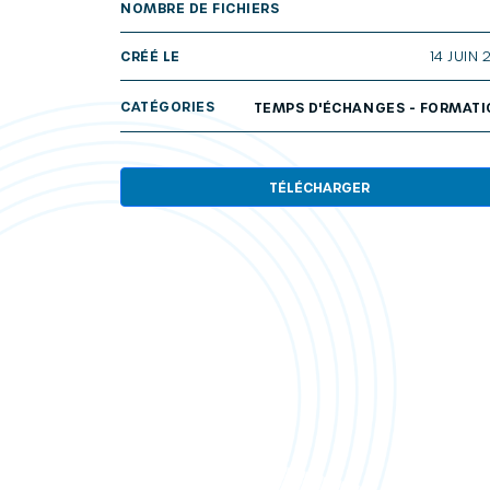
NOMBRE DE FICHIERS
CRÉÉ LE
14 JUIN 
CATÉGORIES
TEMPS D'ÉCHANGES - FORMAT
TÉLÉCHARGER