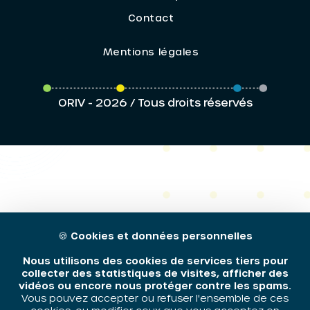
Contact
Mentions légales
ORIV - 2026 / Tous droits réservés
🍪
Cookies et données personnelles
Nous utilisons des cookies de services tiers pour
collecter des statistiques de visites, afficher des
vidéos ou encore nous protéger contre les spams.
Vous pouvez accepter ou refuser l'ensemble de ces