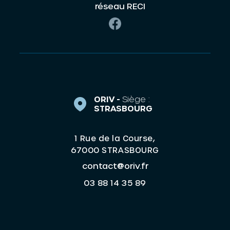
réseau RECI
ORIV -
Siège :
STRASBOURG
1 Rue de la Course,
67000 STRASBOURG
contact@oriv.fr
03 88 14 35 89