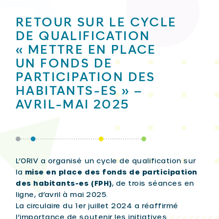
RETOUR SUR LE CYCLE
DE QUALIFICATION
« METTRE EN PLACE
UN FONDS DE
PARTICIPATION DES
HABITANTS-ES » –
AVRIL-MAI 2025
L’ORIV a organisé un cycle de qualification sur
la
mise en place des fonds de participation
des habitants-es (FPH)
, de trois séances en
ligne, d’avril à mai 2025.
La circulaire du 1er juillet 2024 a réaffirmé
l’importance de soutenir les initiatives