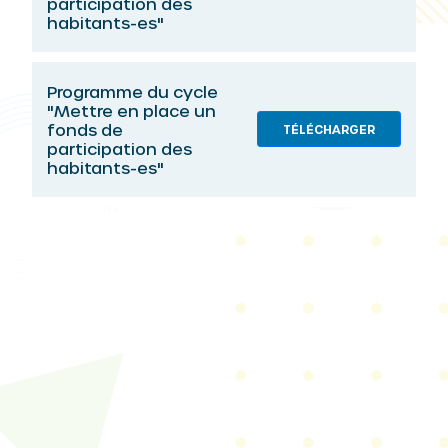
participation des
habitants-es"
Programme du cycle
"Mettre en place un
fonds de
TÉLÉCHARGER
participation des
habitants-es"