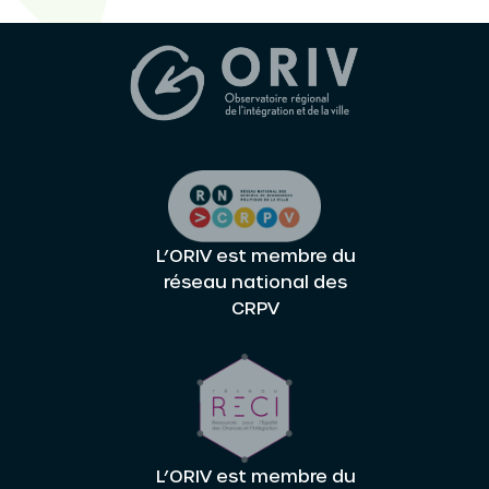
L’ORIV est membre du
réseau national des
CRPV
L’ORIV est membre du