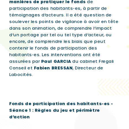
manières de pratiquer le fonds
de
participation des habitants-es, à partir de
témoignages d’acteurs. Il a été question de
soulever les points de vigilance à avoir en tête
dans son animation, de comprendre l’impact
d’un portage par tel ou tel type d’acteur, ou
encore, de comprendre les biais que peut
contenir le fonds de participation des
habitants-es. Les interventions ont été
assurées par
Paul GARCIA
du cabinet Fregali
Conseil et
Fabien BRESSAN
, Directeur de
Labocités.
Fonds de participation des habitants-es -
Séance 1 : Règles du jeu et périmètre
d’action