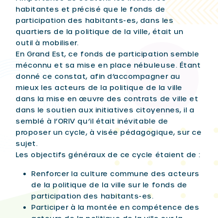
habitantes et précisé que le fonds de
participation des habitants-es, dans les
quartiers de la politique de la ville, était un
outil à mobiliser.
En Grand Est, ce fonds de participation semble
méconnu et sa mise en place nébuleuse. Étant
donné ce constat, afin d’accompagner au
mieux les acteurs de la politique de la ville
dans la mise en œuvre des contrats de ville et
dans le soutien aux initiatives citoyennes, il a
semblé à l’ORIV qu’il était inévitable de
proposer un cycle, à visée pédagogique, sur ce
sujet.
Les objectifs généraux de ce cycle étaient de :
Renforcer la culture commune des acteurs
de la politique de la ville sur le fonds de
participation des habitants-es.
Participer à la montée en compétence des