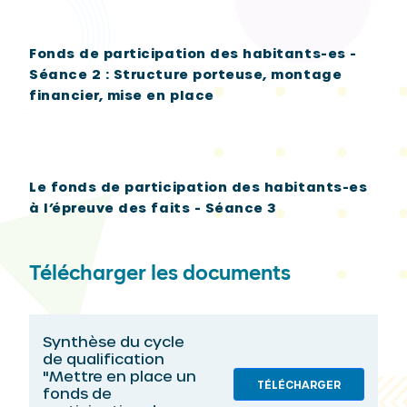
Fonds de participation des habitants-es -
Séance 2 : Structure porteuse, montage
financier, mise en place
Le fonds de participation des habitants-es
à l’épreuve des faits - Séance 3
Télécharger les documents
Synthèse du cycle
de qualification
"Mettre en place un
TÉLÉCHARGER
fonds de