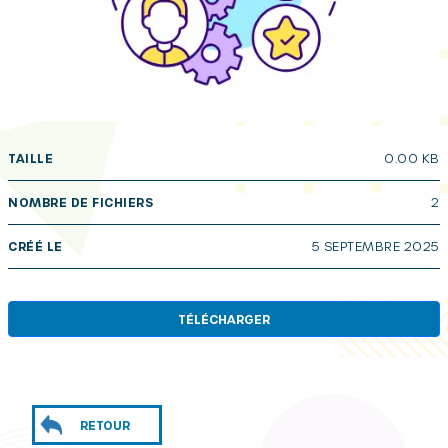
TAILLE
0.00 KB
NOMBRE DE FICHIERS
2
CRÉÉ LE
5 SEPTEMBRE 2025
TÉLÉCHARGER
RETOUR